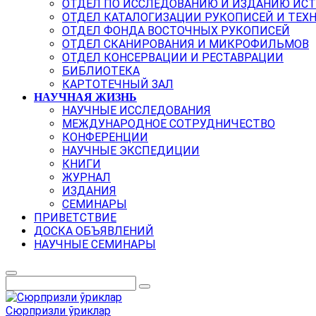
ОТДЕЛ ПО ИССЛЕДОВАНИЮ И ИЗДАНИЮ ИС
ОТДЕЛ КАТАЛОГИЗАЦИИ РУКОПИСЕЙ И ТЕХ
ОТДЕЛ ФОНДА ВОСТОЧНЫХ РУКОПИСЕЙ
ОТДЕЛ СКАНИРОВАНИЯ И МИКРОФИЛЬМОВ
ОТДЕЛ КОНСЕРВАЦИИ И РЕСТАВРАЦИИ
БИБЛИОТЕКА
КАРТОТЕЧНЫЙ ЗАЛ
НАУЧНАЯ ЖИЗНЬ
НАУЧНЫЕ ИССЛЕДОВАНИЯ
МЕЖДУНАРОДНОЕ СОТРУДНИЧЕСТВО
КОНФЕРЕНЦИИ
НАУЧНЫЕ ЭКСПЕДИЦИИ
КНИГИ
ЖУРНАЛ
ИЗДАНИЯ
СЕМИНАРЫ
ПРИВЕТСТВИЕ
ДОСКА ОБЪЯВЛЕНИЙ
НАУЧНЫЕ СЕМИНАРЫ
Сюрпризли ўриклар