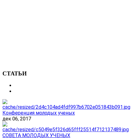
СТАТЬИ
Конференция молодых ученых
дек 06, 2017
СОВЕТА МОЛОДЫХ УЧЕНЫХ