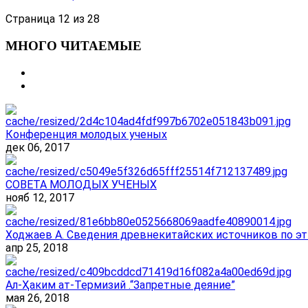
Страница 12 из 28
МНОГО ЧИТАЕМЫЕ
Конференция молодых ученых
дек 06, 2017
СОВЕТА МОЛОДЫХ УЧЕНЫХ
нояб 12, 2017
Ходжаев А. Сведения древнекитайских источников по эт
апр 25, 2018
Ал-Ҳаким ат-Термизий .“Запретные деяние”
мая 26, 2018