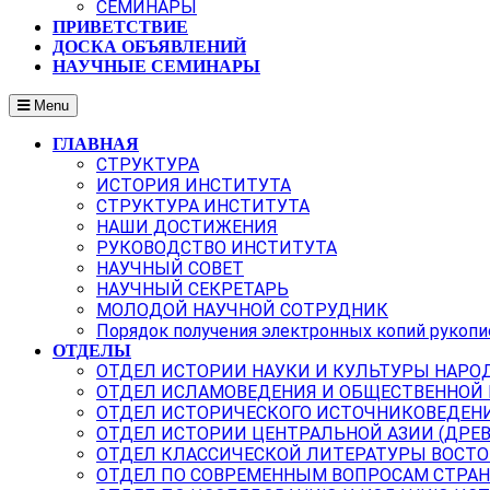
СЕМИНАРЫ
ПРИВЕТСТВИЕ
ДОСКА ОБЪЯВЛЕНИЙ
НАУЧНЫЕ СЕМИНАРЫ
Menu
ГЛАВНАЯ
СТРУКТУРА
ИСТОРИЯ ИНСТИТУТА
СТРУКТУРА ИНСТИТУТА
НАШИ ДОСТИЖЕНИЯ
РУКОВОДСТВО ИНСТИТУТА
НАУЧНЫЙ СОВЕТ
НАУЧНЫЙ СЕКРЕТАРЬ
МОЛОДОЙ НАУЧНОЙ СОТРУДНИК
Порядок получения электронных копий рукопи
ОТДЕЛЫ
ОТДЕЛ ИСТОРИИ НАУКИ И КУЛЬТУРЫ НАРО
ОТДЕЛ ИСЛАМОВЕДЕНИЯ И ОБЩЕСТВЕННОЙ
ОТДЕЛ ИСТОРИЧЕСКОГО ИСТОЧНИКОВЕДЕН
ОТДЕЛ ИСТОРИИ ЦЕНТРАЛЬНОЙ АЗИИ (ДРЕ
ОТДЕЛ КЛАССИЧЕСКОЙ ЛИТЕРАТУРЫ ВОСТО
ОТДЕЛ ПО СОВРЕМЕННЫМ ВОПРОСАМ СТРАН