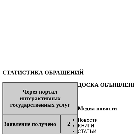
СТАТИСТИКА ОБРАЩЕНИЙ
ДОСКА ОБЪЯВЛЕН
Через портал
интерактивных
государственных услуг
Медиа новости
Новости
Заявление получено
2
КНИГИ
СТАТЬИ