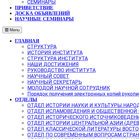
СЕМИНАРЫ
ПРИВЕТСТВИЕ
ДОСКА ОБЪЯВЛЕНИЙ
НАУЧНЫЕ СЕМИНАРЫ
Menu
ГЛАВНАЯ
СТРУКТУРА
ИСТОРИЯ ИНСТИТУТА
СТРУКТУРА ИНСТИТУТА
НАШИ ДОСТИЖЕНИЯ
РУКОВОДСТВО ИНСТИТУТА
НАУЧНЫЙ СОВЕТ
НАУЧНЫЙ СЕКРЕТАРЬ
МОЛОДОЙ НАУЧНОЙ СОТРУДНИК
Порядок получения электронных копий рукопи
ОТДЕЛЫ
ОТДЕЛ ИСТОРИИ НАУКИ И КУЛЬТУРЫ НАРО
ОТДЕЛ ИСЛАМОВЕДЕНИЯ И ОБЩЕСТВЕННОЙ
ОТДЕЛ ИСТОРИЧЕСКОГО ИСТОЧНИКОВЕДЕН
ОТДЕЛ ИСТОРИИ ЦЕНТРАЛЬНОЙ АЗИИ (ДРЕ
ОТДЕЛ КЛАССИЧЕСКОЙ ЛИТЕРАТУРЫ ВОСТО
ОТДЕЛ ПО СОВРЕМЕННЫМ ВОПРОСАМ СТРАН