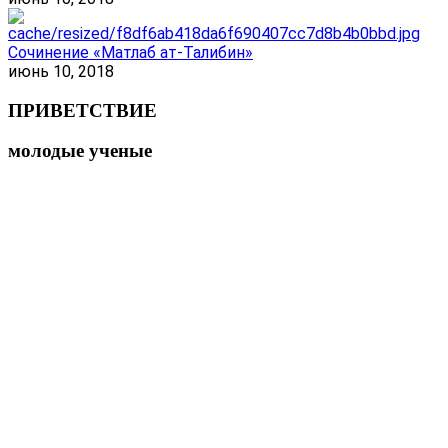
Сочинение «Матлаб ат-Талибин»
июнь 10, 2018
ПРИВЕТСТВИЕ
молодые ученые