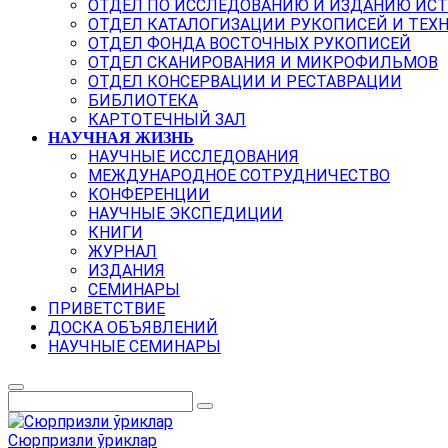
ОТДЕЛ ПО ИССЛЕДОВАНИЮ И ИЗДАНИЮ ИС
ОТДЕЛ КАТАЛОГИЗАЦИИ РУКОПИСЕЙ И ТЕХ
ОТДЕЛ ФОНДА ВОСТОЧНЫХ РУКОПИСЕЙ
ОТДЕЛ СКАНИРОВАНИЯ И МИКРОФИЛЬМОВ
ОТДЕЛ КОНСЕРВАЦИИ И РЕСТАВРАЦИИ
БИБЛИОТЕКА
КАРТОТЕЧНЫЙ ЗАЛ
НАУЧНАЯ ЖИЗНЬ
НАУЧНЫЕ ИССЛЕДОВАНИЯ
МЕЖДУНАРОДНОЕ СОТРУДНИЧЕСТВО
КОНФЕРЕНЦИИ
НАУЧНЫЕ ЭКСПЕДИЦИИ
КНИГИ
ЖУРНАЛ
ИЗДАНИЯ
СЕМИНАРЫ
ПРИВЕТСТВИЕ
ДОСКА ОБЪЯВЛЕНИЙ
НАУЧНЫЕ СЕМИНАРЫ
Сюрпризли ўриклар