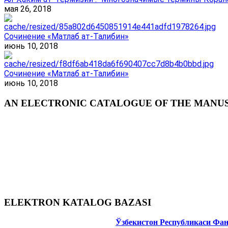
мая 26, 2018
Сочинение «Матлаб ат-Талибин»
июнь 10, 2018
Сочинение «Матлаб ат-Талибин»
июнь 10, 2018
AN ELECTRONIC CATALOGUE OF THE MANUSC
ELEKTRON KATALOG BAZASI
Ўзбекистон Республикаси Фа