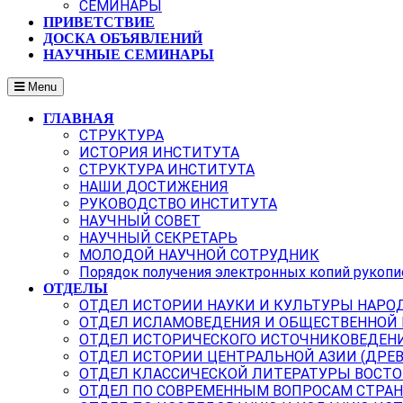
СЕМИНАРЫ
ПРИВЕТСТВИЕ
ДОСКА ОБЪЯВЛЕНИЙ
НАУЧНЫЕ СЕМИНАРЫ
Menu
ГЛАВНАЯ
СТРУКТУРА
ИСТОРИЯ ИНСТИТУТА
СТРУКТУРА ИНСТИТУТА
НАШИ ДОСТИЖЕНИЯ
РУКОВОДСТВО ИНСТИТУТА
НАУЧНЫЙ СОВЕТ
НАУЧНЫЙ СЕКРЕТАРЬ
МОЛОДОЙ НАУЧНОЙ СОТРУДНИК
Порядок получения электронных копий рукопи
ОТДЕЛЫ
ОТДЕЛ ИСТОРИИ НАУКИ И КУЛЬТУРЫ НАРО
ОТДЕЛ ИСЛАМОВЕДЕНИЯ И ОБЩЕСТВЕННОЙ
ОТДЕЛ ИСТОРИЧЕСКОГО ИСТОЧНИКОВЕДЕН
ОТДЕЛ ИСТОРИИ ЦЕНТРАЛЬНОЙ АЗИИ (ДРЕ
ОТДЕЛ КЛАССИЧЕСКОЙ ЛИТЕРАТУРЫ ВОСТО
ОТДЕЛ ПО СОВРЕМЕННЫМ ВОПРОСАМ СТРАН