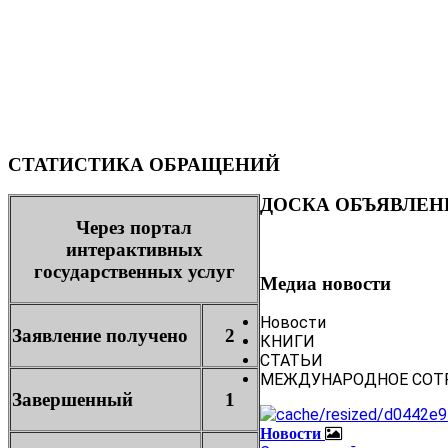
СТАТИСТИКА ОБРАЩЕНИЙ
ДОСКА ОБЪЯВЛЕН
Через портал
интерактивных
государственных услуг
Медиа новости
Новости
Заявление получено
2
КНИГИ
СТАТЬИ
МЕЖДУНАРОДНОЕ СОТ
Завершенный
1
Новости