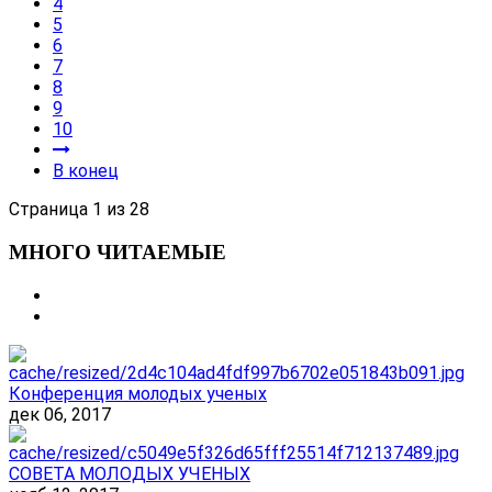
4
5
6
7
8
9
10
В конец
Страница 1 из 28
МНОГО ЧИТАЕМЫЕ
Конференция молодых ученых
дек 06, 2017
СОВЕТА МОЛОДЫХ УЧЕНЫХ