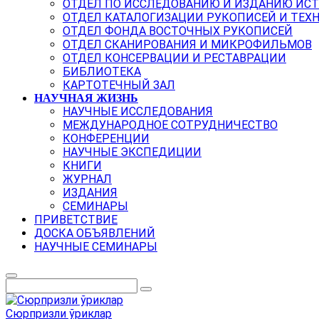
ОТДЕЛ ПО ИССЛЕДОВАНИЮ И ИЗДАНИЮ ИС
ОТДЕЛ КАТАЛОГИЗАЦИИ РУКОПИСЕЙ И ТЕХ
ОТДЕЛ ФОНДА ВОСТОЧНЫХ РУКОПИСЕЙ
ОТДЕЛ СКАНИРОВАНИЯ И МИКРОФИЛЬМОВ
ОТДЕЛ КОНСЕРВАЦИИ И РЕСТАВРАЦИИ
БИБЛИОТЕКА
КАРТОТЕЧНЫЙ ЗАЛ
НАУЧНАЯ ЖИЗНЬ
НАУЧНЫЕ ИССЛЕДОВАНИЯ
МЕЖДУНАРОДНОЕ СОТРУДНИЧЕСТВО
КОНФЕРЕНЦИИ
НАУЧНЫЕ ЭКСПЕДИЦИИ
КНИГИ
ЖУРНАЛ
ИЗДАНИЯ
СЕМИНАРЫ
ПРИВЕТСТВИЕ
ДОСКА ОБЪЯВЛЕНИЙ
НАУЧНЫЕ СЕМИНАРЫ
Сюрпризли ўриклар