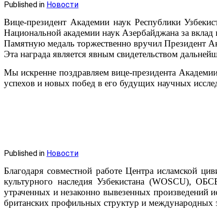
Published in
Новости
Вице-президент Академии наук Республики Узбеки
Национальной академии наук Азербайджана за вклад 
Памятную медаль торжественно вручил Президент А
Эта награда является явным свидетельством дальней
Мы искренне поздравляем вице-президента Академии
успехов и новых побед в его будущих научных иссле
Published in
Новости
Благодаря совместной работе Центра исламской цив
культурного наследия Узбекистана (WOSCU), ОБС
утраченных и незаконно вывезенных произведений искус
британских профильных структур и международных э