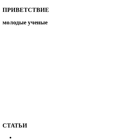
ПРИВЕТСТВИЕ
молодые ученые
СТАТЬИ