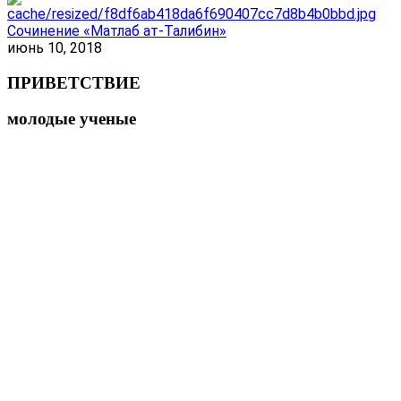
Сочинение «Матлаб ат-Талибин»
июнь 10, 2018
ПРИВЕТСТВИЕ
молодые ученые