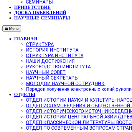
СЕМИНАРЫ
ПРИВЕТСТВИЕ
ДОСКА ОБЪЯВЛЕНИЙ
НАУЧНЫЕ СЕМИНАРЫ
Menu
ГЛАВНАЯ
СТРУКТУРА
ИСТОРИЯ ИНСТИТУТА
СТРУКТУРА ИНСТИТУТА
НАШИ ДОСТИЖЕНИЯ
РУКОВОДСТВО ИНСТИТУТА
НАУЧНЫЙ СОВЕТ
НАУЧНЫЙ СЕКРЕТАРЬ
МОЛОДОЙ НАУЧНОЙ СОТРУДНИК
Порядок получения электронных копий рукопи
ОТДЕЛЫ
ОТДЕЛ ИСТОРИИ НАУКИ И КУЛЬТУРЫ НАРО
ОТДЕЛ ИСЛАМОВЕДЕНИЯ И ОБЩЕСТВЕННОЙ
ОТДЕЛ ИСТОРИЧЕСКОГО ИСТОЧНИКОВЕДЕН
ОТДЕЛ ИСТОРИИ ЦЕНТРАЛЬНОЙ АЗИИ (ДРЕ
ОТДЕЛ КЛАССИЧЕСКОЙ ЛИТЕРАТУРЫ ВОСТО
ОТДЕЛ ПО СОВРЕМЕННЫМ ВОПРОСАМ СТРАН