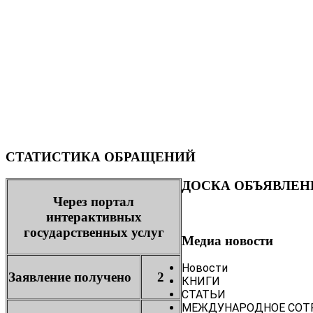
СТАТИСТИКА ОБРАЩЕНИЙ
ДОСКА ОБЪЯВЛЕН
Через портал
интерактивных
государственных услуг
Медиа новости
Новости
Заявление получено
2
КНИГИ
СТАТЬИ
МЕЖДУНАРОДНОЕ СОТ