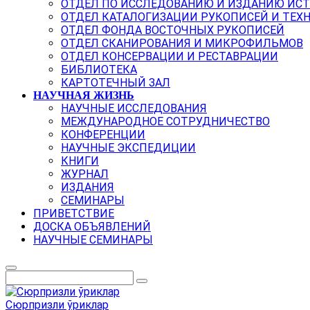
ОТДЕЛ ПО ИССЛЕДОВАНИЮ И ИЗДАНИЮ ИС
ОТДЕЛ КАТАЛОГИЗАЦИИ РУКОПИСЕЙ И ТЕХ
ОТДЕЛ ФОНДА ВОСТОЧНЫХ РУКОПИСЕЙ
ОТДЕЛ СКАНИРОВАНИЯ И МИКРОФИЛЬМОВ
ОТДЕЛ КОНСЕРВАЦИИ И РЕСТАВРАЦИИ
БИБЛИОТЕКА
КАРТОТЕЧНЫЙ ЗАЛ
НАУЧНАЯ ЖИЗНЬ
НАУЧНЫЕ ИССЛЕДОВАНИЯ
МЕЖДУНАРОДНОЕ СОТРУДНИЧЕСТВО
КОНФЕРЕНЦИИ
НАУЧНЫЕ ЭКСПЕДИЦИИ
КНИГИ
ЖУРНАЛ
ИЗДАНИЯ
СЕМИНАРЫ
ПРИВЕТСТВИЕ
ДОСКА ОБЪЯВЛЕНИЙ
НАУЧНЫЕ СЕМИНАРЫ
Сюрпризли ўриклар