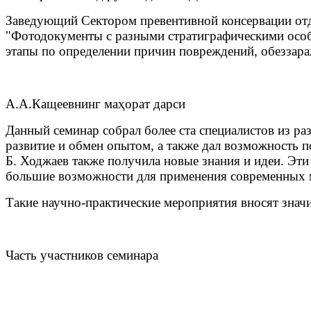
Заведующий Сектором превентивной консервации отд
"Фотодокументы с разными стратиграфическими особ
этапы по определении причин повреждений, обеззара
А.А.Кащеевнинг маҳорат дарси
Данный семинар собрал более ста специалистов из ра
развитие и обмен опытом, а также дал возможность 
Б. Ходжаев также получила новые знания и идеи. Эти
большие возможности для применения современных м
Такие научно-практические мероприятия вносят значи
Часть участников семинара