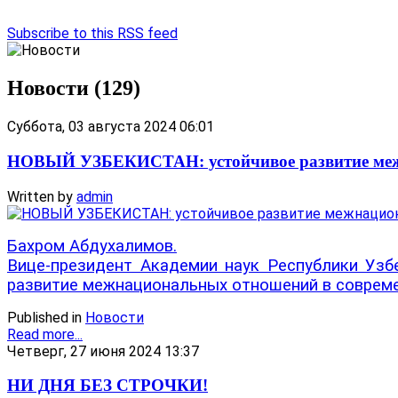
Subscribe to this RSS feed
Новости (129)
Суббота, 03 августа 2024 06:01
НОВЫЙ УЗБЕКИСТАН: устойчивое развитие меж
Written by
admin
Бахром Абдухалимов.
Вице-президент Академии наук Республики Уз
развитие межнациональных отношений в современ
Published in
Новости
Read more...
Четверг, 27 июня 2024 13:37
НИ ДНЯ БЕЗ СТРОЧКИ!