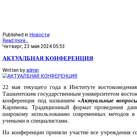
Published in
Новости
Read more...
Четверг, 23 мая 2024 05:53
АКТУАЛБНАЯ КОНФЕРЕНЦИЯ
Written by
admin
22 мая текущего года в Институте востоковедени
Ташкентским государственным университетом восток
конференция под названием
«Актуальные вопросы
Каримова. Традиционный формат проведения данн
широкому использованию современных методов в 
учеными и специалистами.
На конференции приняли участие все учреждения с