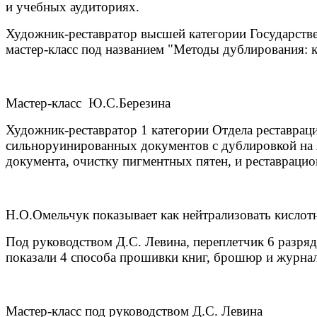
и учебных аудиториях.
Художник-реставратор высшей категории Государствен
мастер-класс под названием "Методы дублирования: к
Мастер-класс Ю.С.Березина
Художник-реставратор 1 категории Отдела реставрац
сильноруинированных документов с дублировкой на яп
документа, очистку пигментных пятен, и реставрацио
Н.О.Омельчук показывает как нейтрализовать кислот
Под руководством Д.С. Левина, переплетчик 6 разряд
показали 4 способа прошивки книг, брошюр и журна
Мастер-класс под руководством Д.С. Левина