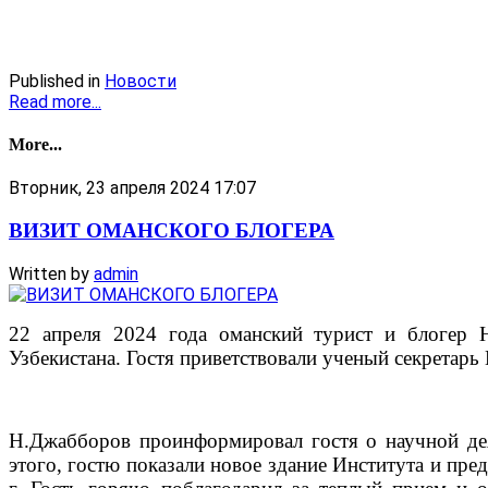
Published in
Новости
Read more...
More...
Вторник, 23 апреля 2024 17:07
ВИЗИТ ОМАНСКОГО БЛОГЕРА
Written by
admin
22 апреля 2024 года оманский турист и блогер 
Узбекистана. Гостя приветствовали ученый секретар
Н.Джабборов проинформировал гостя о научной деят
этого, гостю показали новое здание Института и пре