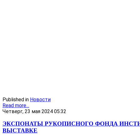
Published in
Новости
Read more...
Четверг, 23 мая 2024 05:32
ЭКСПОНАТЫ РУКОПИСНОГО ФОНДА ИНСТИ
ВЫСТАВКЕ