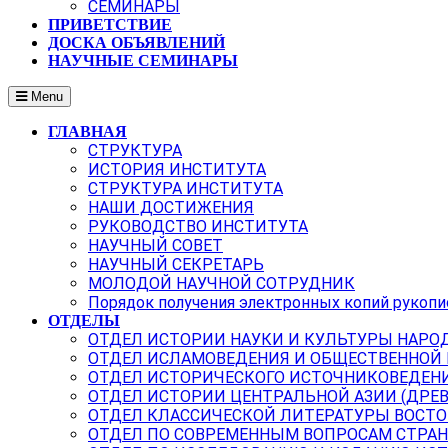
СЕМИНАРЫ
ПРИВЕТСТВИЕ
ДОСКА ОБЪЯВЛЕНИЙ
НАУЧНЫЕ СЕМИНАРЫ
Menu
ГЛАВНАЯ
СТРУКТУРА
ИСТОРИЯ ИНСТИТУТА
СТРУКТУРА ИНСТИТУТА
НАШИ ДОСТИЖЕНИЯ
РУКОВОДСТВО ИНСТИТУТА
НАУЧНЫЙ СОВЕТ
НАУЧНЫЙ СЕКРЕТАРЬ
МОЛОДОЙ НАУЧНОЙ СОТРУДНИК
Порядок получения электронных копий рукопи
ОТДЕЛЫ
ОТДЕЛ ИСТОРИИ НАУКИ И КУЛЬТУРЫ НАРО
ОТДЕЛ ИСЛАМОВЕДЕНИЯ И ОБЩЕСТВЕННОЙ
ОТДЕЛ ИСТОРИЧЕСКОГО ИСТОЧНИКОВЕДЕН
ОТДЕЛ ИСТОРИИ ЦЕНТРАЛЬНОЙ АЗИИ (ДРЕ
ОТДЕЛ КЛАССИЧЕСКОЙ ЛИТЕРАТУРЫ ВОСТО
ОТДЕЛ ПО СОВРЕМЕННЫМ ВОПРОСАМ СТРАН