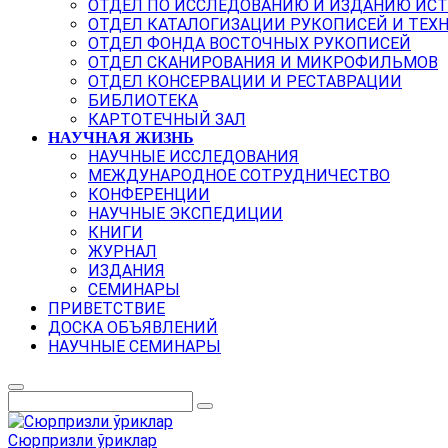
ОТДЕЛ ПО ИССЛЕДОВАНИЮ И ИЗДАНИЮ ИС
ОТДЕЛ КАТАЛОГИЗАЦИИ РУКОПИСЕЙ И ТЕХ
ОТДЕЛ ФОНДА ВОСТОЧНЫХ РУКОПИСЕЙ
ОТДЕЛ СКАНИРОВАНИЯ И МИКРОФИЛЬМОВ
ОТДЕЛ КОНСЕРВАЦИИ И РЕСТАВРАЦИИ
БИБЛИОТЕКА
КАРТОТЕЧНЫЙ ЗАЛ
НАУЧНАЯ ЖИЗНЬ
НАУЧНЫЕ ИССЛЕДОВАНИЯ
МЕЖДУНАРОДНОЕ СОТРУДНИЧЕСТВО
КОНФЕРЕНЦИИ
НАУЧНЫЕ ЭКСПЕДИЦИИ
КНИГИ
ЖУРНАЛ
ИЗДАНИЯ
СЕМИНАРЫ
ПРИВЕТСТВИЕ
ДОСКА ОБЪЯВЛЕНИЙ
НАУЧНЫЕ СЕМИНАРЫ
Сюрпризли ўриклар