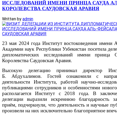
ИССЛЕДОВАНИЙ ИМЕНИ ПРИНЦА САУДА А
КОРОЛЕВСТВА САУДОВСКАЯ АРАВИЯ
Written by
admin
23 мая 2024 года Институт востоковедения имени 
Академии наук Республики Узбекистан посетила деле
дипломатических исследований имени принца С
Королевства Саудовская Аравия.
Высокую делегацию принимал директор Инст
Б. Абдухалимов. Гостей ознакомили с напра
деятельности Института, работой научно-исследов
публикациями сотрудников и особенностями нового
располагается Институт с 2018 года. В заключ
делегации выразили искреннюю благодарность з
приём, подчеркнули, что деятельность и научные пу
произвели на них исключительно благоприятное впеч