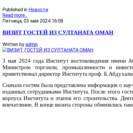
Published in
Новости
Read more...
Пятница, 03 мая 2024 16:08
ВИЗИТ ГОСТЕЙ ИЗ СУЛТАНАТА ОМАН
Written by
admin
3 мая 2024 года Институт востоковедения имени А
Министром торговли, промышленности и инвес
приветствовал директор Института проф. Б.Абдухали
Сначала гостям была представлена информация о науч
изданных сотрудниками Института. После этого гости
корпуса Института и этапов его строительства. Дея
впечатление. В конце визита стороны обменялись па