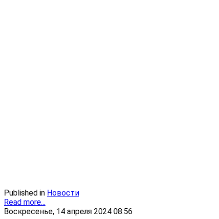
Published in
Новости
Read more...
Воскресенье, 14 апреля 2024 08:56