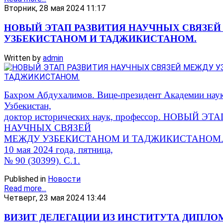
Вторник, 28 мая 2024 11:17
НОВЫЙ ЭТАП РАЗВИТИЯ НАУЧНЫХ СВЯЗЕ
УЗБЕКИСТАНОМ И ТАДЖИКИСТАНОМ.
Written by
admin
Бахром Абдухалимов. Вице-президент Академии нау
Узбекистан,
доктор исторических наук, профессор. НОВЫЙ Э
НАУЧНЫХ СВЯЗЕЙ
МЕЖДУ УЗБЕКИСТАНОМ И ТАДЖИКИСТАНОМ. Пр
10 мая 2024 года, пятница,
№ 90 (30399). С.1.
Published in
Новости
Read more...
Четверг, 23 мая 2024 13:44
ВИЗИТ ДЕЛЕГАЦИИ ИЗ ИНСТИТУТА ДИПЛ