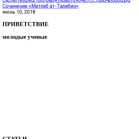
Сочинение «Матлаб ат-Талибин»
июнь 10, 2018
ПРИВЕТСТВИЕ
молодые ученые
СТАТЬИ