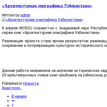
«Архитектурная эпиграфика Узбекистана»
Written by
admin
8 апреля WOSCU совместно с Академией наук Республ
серии книг «Архитектурная эпиграфика Узбекистана»
Реализация проекта стала ярким результатом реализа
сохранение и популяризацию культурно-исторического н
Данная работа направлена на изучение исторических на
20 мультиязычных томов книг-альбомов на узбекском, р
Published in
Новости
Read more...
В начало
1