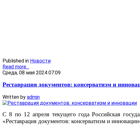
Published in
Новости
Read more...
Среда, 08 мая 2024 07:09
Реставрация документов: консерватизм и иннова
Written by
admin
С 8 по 12 апреля текущего года Российская госуд
«Реставрация документов: консерватизм и инновации