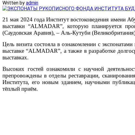
Written by
admin
21 мая 2024 года Институт востоковедения имени А
выставки “ALMADAR”, которую планируется прове
(Саудовская Аравия), – Аль-Кутуби (Великобритания
Цель визита состояла в ознакомлении с экспонатами
выставке “ALMADAR”, а также в разработке долгос
выставках.
Высоких гостей ознакомили с научной деятельно
препровождены в отделы реставрации, сканирования
Института, его новым зданием, научными публика
тёплый приём.