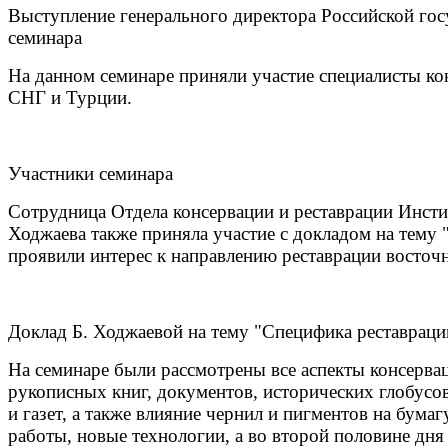
Выступление генерального директора Российской го
семинара
На данном семинаре приняли участие специалисты ко
СНГ и Турции.
Участники семинара
Сотрудница Отдела консервации и реставрации Инсти
Ходжаева также приняла участие с докладом на тему
проявили интерес к направлению реставрации восточн
Доклад Б. Ходжаевой на тему "Специфика реставрац
На семинаре были рассмотрены все аспекты консерва
рукописных книг, документов, исторических глобусов,
и газет, а также влияние чернил и пигментов на бум
работы, новые технологии, а во второй половине дн