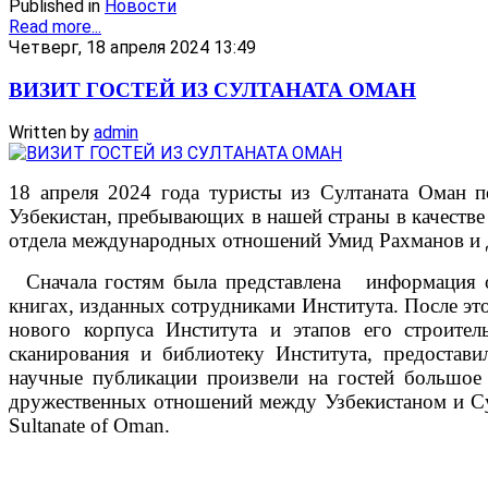
Published in
Новости
Read more...
Четверг, 18 апреля 2024 13:49
ВИЗИТ ГОСТЕЙ ИЗ СУЛТАНАТА ОМАН
Written by
admin
18 апреля 2024 года туристы из Султаната Оман 
Узбекистан, пребывающих в нашей страны в качестве
отдела международных отношений Умид Рахманов и 
Сначала гостям была представлена информация о н
книгах, изданных сотрудниками Института. После это
нового корпуса Института и этапов его строитель
сканирования и библиотеку Института, предостави
научные публикации произвели на гостей большое
дружественных отношений между Узбекистаном и Султана
Sultanate of Oman.