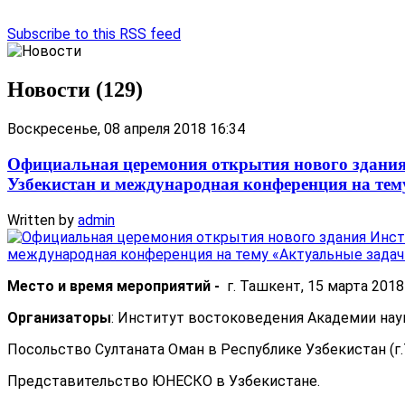
Subscribe to this RSS feed
Новости (129)
Воскресенье, 08 апреля 2018 16:34
Официальная церемония открытия нового здания
Узбекистан и международная конференция на те
Written by
admin
Место и время мероприятий -
г. Ташкент, 15 марта 2018 
Организаторы
: Институт востоковедения Академии нау
Посольство Султаната Оман в Республике Узбекистан (г.
Представительство ЮНЕСКО в Узбекистане.