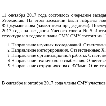
11 сентября 2017 года состоялось очередное засе
Узбекистан. На этом заседании были избраны нов
Ф.Джуманиязова (заместители председателя). После
2017 года на заседании Ученого совета № 5 Инсти
структуре и о годовом плане СМУ. СМУ состоит из 1
Направление научных исследований. Ответствен
Направление интегрирования. Ответственные: Х
Направление организационной работы. Ответств
Направление технического снабжения. Ответств
Направление сотрудничества с ВУЗами. Ответств
В сентябре и октябре 2017 года члены СМУ участво