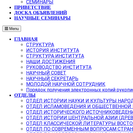
СЕМИНАРЫ
ПРИВЕТСТВИЕ
ДОСКА ОБЪЯВЛЕНИЙ
НАУЧНЫЕ СЕМИНАРЫ
Menu
ГЛАВНАЯ
СТРУКТУРА
ИСТОРИЯ ИНСТИТУТА
СТРУКТУРА ИНСТИТУТА
НАШИ ДОСТИЖЕНИЯ
РУКОВОДСТВО ИНСТИТУТА
НАУЧНЫЙ СОВЕТ
НАУЧНЫЙ СЕКРЕТАРЬ
МОЛОДОЙ НАУЧНОЙ СОТРУДНИК
Порядок получения электронных копий рукопи
ОТДЕЛЫ
ОТДЕЛ ИСТОРИИ НАУКИ И КУЛЬТУРЫ НАРО
ОТДЕЛ ИСЛАМОВЕДЕНИЯ И ОБЩЕСТВЕННОЙ
ОТДЕЛ ИСТОРИЧЕСКОГО ИСТОЧНИКОВЕДЕН
ОТДЕЛ ИСТОРИИ ЦЕНТРАЛЬНОЙ АЗИИ (ДРЕ
ОТДЕЛ КЛАССИЧЕСКОЙ ЛИТЕРАТУРЫ ВОСТО
ОТДЕЛ ПО СОВРЕМЕННЫМ ВОПРОСАМ СТРАН