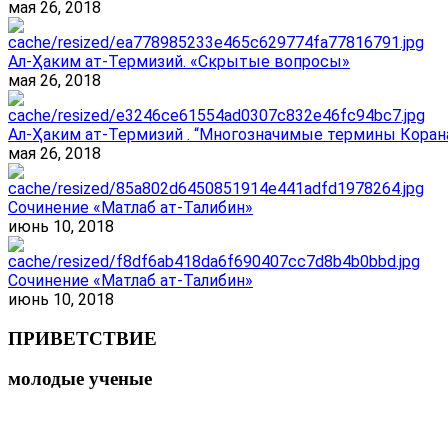
мая 26, 2018
Ал-Ҳаким ат-Термизий. «Скрытые вопросы»
мая 26, 2018
Ал-Ҳаким ат-Термизий . “Многозначимые термины Корана
мая 26, 2018
Сочинение «Матлаб ат-Талибин»
июнь 10, 2018
Сочинение «Матлаб ат-Талибин»
июнь 10, 2018
ПРИВЕТСТВИЕ
молодые ученые