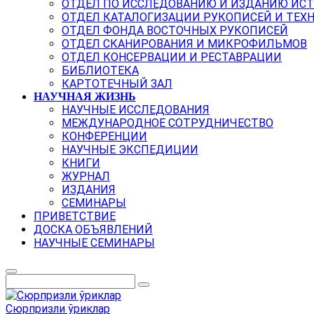
ОТДЕЛ ПО ИССЛЕДОВАНИЮ И ИЗДАНИЮ ИС
ОТДЕЛ КАТАЛОГИЗАЦИИ РУКОПИСЕЙ И ТЕХ
ОТДЕЛ ФОНДА ВОСТОЧНЫХ РУКОПИСЕЙ
ОТДЕЛ СКАНИРОВАНИЯ И МИКРОФИЛЬМОВ
ОТДЕЛ КОНСЕРВАЦИИ И РЕСТАВРАЦИИ
БИБЛИОТЕКА
КАРТОТЕЧНЫЙ ЗАЛ
НАУЧНАЯ ЖИЗНЬ
НАУЧНЫЕ ИССЛЕДОВАНИЯ
МЕЖДУНАРОДНОЕ СОТРУДНИЧЕСТВО
КОНФЕРЕНЦИИ
НАУЧНЫЕ ЭКСПЕДИЦИИ
КНИГИ
ЖУРНАЛ
ИЗДАНИЯ
СЕМИНАРЫ
ПРИВЕТСТВИЕ
ДОСКА ОБЪЯВЛЕНИЙ
НАУЧНЫЕ СЕМИНАРЫ
Сюрпризли ўриклар