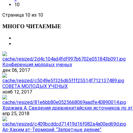
10
Страница 10 из 10
МНОГО ЧИТАЕМЫЕ
Конференция молодых ученых
дек 06, 2017
СОВЕТА МОЛОДЫХ УЧЕНЫХ
нояб 12, 2017
Ходжаев А. Сведения древнекитайских источников по эт
апр 25, 2018
Ал-Ҳаким ат-Термизий .“Запретные деяние”