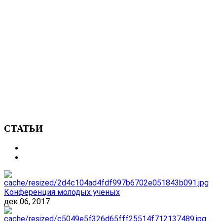
СТАТЬИ
Конференция молодых ученых
дек 06, 2017