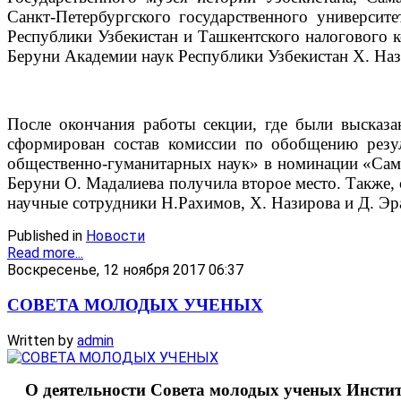
Санкт-Петербургского государственного университ
Республики Узбекистан и Ташкентского налогового 
Беруни Академии наук Республики Узбекистан Х. Наз
После окончания работы секции, где были выска
сформирован состав комиссии по обобщению резу
общественно-гуманитарных наук» в номинации «Сама
Беруни О. Мадалиева получила второе место. Также, 
научные сотрудники Н.Рахимов, Х. Назирова и Д. Эр
Published in
Новости
Read more...
Воскресенье, 12 ноября 2017 06:37
СОВЕТА МОЛОДЫХ УЧЕНЫХ
Written by
admin
О деятельности Совета молодых ученых Инстит