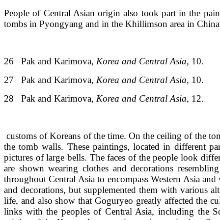
People of Central Asian origin also took part in the 
tombs in Pyongyang and in the Khillimson area in China. 
26 Pak and Karimova,
Korea and Central Asia
, 10.
27 Pak and Karimova,
Korea and Central Asia
, 10.
28 Pak and Karimova,
Korea and Central Asia
, 12.
customs of Koreans of the time. On the ceiling of the tom
the tomb walls. These paintings, located in different par
pictures of large bells. The faces of the people look d
are shown wearing clothes and decorations resembling
throughout Central Asia to encompass Western Asia and we
and decorations, but supplemented them with various al
life, and also show that Goguryeo greatly affected the cu
links with the peoples of Central Asia, including the S