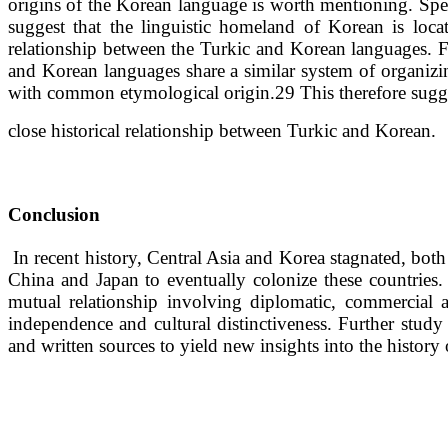
origins of the Korean language is worth mentioning. Specia
suggest that the linguistic homeland of Korean is loca
relationship between the Turkic and Korean languages. F
and Korean languages share a similar system of organi
with common etymological origin.29 This therefore sugge
close historical relationship between Turkic and Korean.
Conclusion
In recent history, Central Asia and Korea stagnated, both 
China and Japan to eventually colonize these countries
mutual relationship involving diplomatic, commercial an
independence and cultural distinctiveness. Further study 
and written sources to yield new insights into the history 