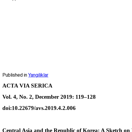
Published in
Yangiliklar
ACTA VIA SERICA
Vol. 4, No. 2, December 2019: 119–128
doi:10.22679/avs.2019.4.2.006
Central Asia and the Republic of Korea: A Sketch on 