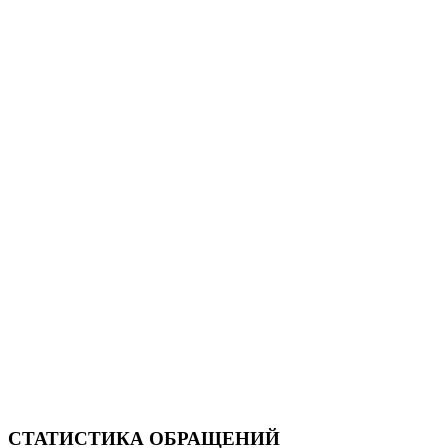
СТАТИСТИКА ОБРАЩЕНИЙ