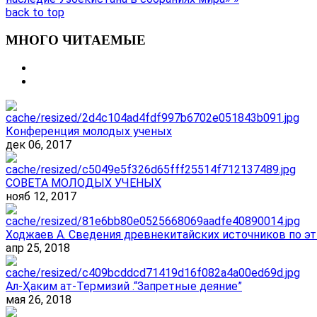
back to top
МНОГО ЧИТАЕМЫЕ
Конференция молодых ученых
дек 06, 2017
СОВЕТА МОЛОДЫХ УЧЕНЫХ
нояб 12, 2017
Ходжаев А. Сведения древнекитайских источников по эт
апр 25, 2018
Ал-Ҳаким ат-Термизий .“Запретные деяние”
мая 26, 2018