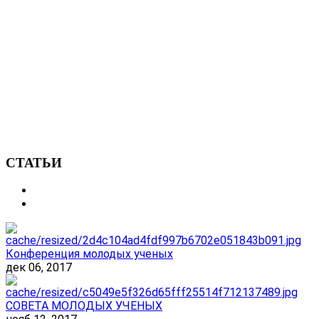
СТАТЬИ
Конференция молодых ученых
дек 06, 2017
СОВЕТА МОЛОДЫХ УЧЕНЫХ