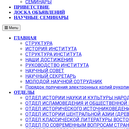
СЕМИНАРЫ
ПРИВЕТСТВИЕ
ДОСКА ОБЪЯВЛЕНИЙ
НАУЧНЫЕ СЕМИНАРЫ
Menu
ГЛАВНАЯ
СТРУКТУРА
ИСТОРИЯ ИНСТИТУТА
СТРУКТУРА ИНСТИТУТА
НАШИ ДОСТИЖЕНИЯ
РУКОВОДСТВО ИНСТИТУТА
НАУЧНЫЙ СОВЕТ
НАУЧНЫЙ СЕКРЕТАРЬ
МОЛОДОЙ НАУЧНОЙ СОТРУДНИК
Порядок получения электронных копий рукопи
ОТДЕЛЫ
ОТДЕЛ ИСТОРИИ НАУКИ И КУЛЬТУРЫ НАРО
ОТДЕЛ ИСЛАМОВЕДЕНИЯ И ОБЩЕСТВЕННОЙ
ОТДЕЛ ИСТОРИЧЕСКОГО ИСТОЧНИКОВЕДЕН
ОТДЕЛ ИСТОРИИ ЦЕНТРАЛЬНОЙ АЗИИ (ДРЕ
ОТДЕЛ КЛАССИЧЕСКОЙ ЛИТЕРАТУРЫ ВОСТО
ОТДЕЛ ПО СОВРЕМЕННЫМ ВОПРОСАМ СТРАН