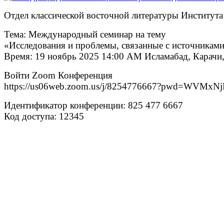
Отдел классической восточной литературы Института
Тема: Международный семинар на тему
«Исследования и проблемы, связанные с источникам
Время: 19 ноябрь 2025 14:00 AM Исламабад, Карачи
Войти Zoom Конференция
https://us06web.zoom.us/j/8254776667?pwd=WV
Идентификатор конференции: 825 477 6667
Код доступа: 12345