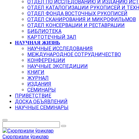
ОТДЕЛ ПО ИССЛЕДОВАНИЮ И ИЗДАНИЮ ИС
ОТДЕЛ КАТАЛОГИЗАЦИИ РУКОПИСЕЙ И ТЕХ
ОТДЕЛ ФОНДА ВОСТОЧНЫХ РУКОПИСЕЙ
ОТДЕЛ СКАНИРОВАНИЯ И МИКРОФИЛЬМОВ
ОТДЕЛ КОНСЕРВАЦИИ И РЕСТАВРАЦИИ
БИБЛИОТЕКА
КАРТОТЕЧНЫЙ ЗАЛ
НАУЧНАЯ ЖИЗНЬ
НАУЧНЫЕ ИССЛЕДОВАНИЯ
МЕЖДУНАРОДНОЕ СОТРУДНИЧЕСТВО
КОНФЕРЕНЦИИ
НАУЧНЫЕ ЭКСПЕДИЦИИ
КНИГИ
ЖУРНАЛ
ИЗДАНИЯ
СЕМИНАРЫ
ПРИВЕТСТВИЕ
ДОСКА ОБЪЯВЛЕНИЙ
НАУЧНЫЕ СЕМИНАРЫ
Сюрпризли ўриклар