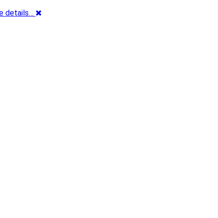
e details…