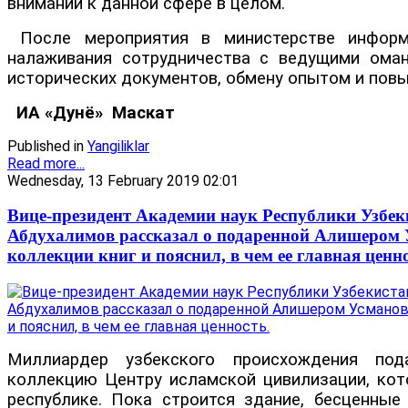
внимании к данной сфере в целом.
После мероприятия в министерстве информ
налаживания сотрудничества с ведущими оман
исторических документов, обмену опытом и пов
ИА «Дунё»
Маскат
Published in
Yangiliklar
Read more...
Wednesday, 13 February 2019 02:01
Вице-президент Академии наук Республики Узбе
Абдухалимов рассказал о подаренной Алишером
коллекции книг и пояснил, в чем ее главная ценно
Миллиардер узбекского происхождения под
коллекцию Центру исламской цивилизации, кот
республике. Пока строится здание, бесценные 