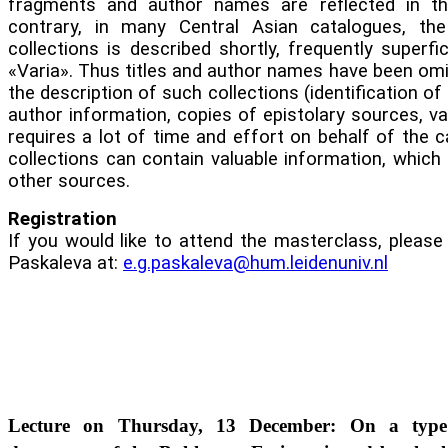
fragments and author names are reflected in th
contrary, in many Central Asian catalogues, th
collections is described shortly, frequently superfic
«Varia». Thus titles and author names have been omitt
the description of such collections (identification of
author information, copies of epistolary sources, va
requires a lot of time and effort on behalf of the c
collections can contain valuable information, which
other sources.
Registration
If you would like to attend the masterclass, please 
Paskaleva at:
e.g.paskaleva@hum.leidenuniv.nl
Lecture on Thursday, 13 December: On a type 