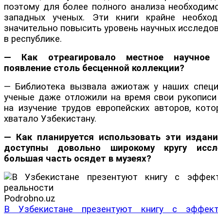
поэтому для более полного анализа необходимо
западных ученых. Эти книги крайне необхо
значительно повысить уровень научных исследо
в республике.
— Как отреагировало местное научное
появление столь бесценной коллекции?
— Библиотека вызвала ажиотаж у наших спец
ученые даже отложили на время свои рукописи
на изучение трудов европейских авторов, кото
хватало Узбекистану.
— Как планируется использовать эти издани
доступны довольно широкому кругу иссл
большая часть осядет в музеях?
Podrobno.uz
В Узбекистане презентуют книгу с эффек