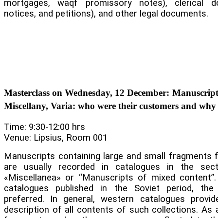
mortgages, waqf promissory notes), clerical d
notices, and petitions), and other legal documents.
Masterclass on Wednesday, 12 December: Manuscripts
Miscellany, Varia: who were their customers and why
Time: 9:30-12:00 hrs
Venue: Lipsius, Room 001
Manuscripts containing large and small fragments 
are usually recorded in catalogues in the sect
«Miscellanea» or “Manuscripts of mixed content”.
catalogues published in the Soviet period, th
preferred. In general, western catalogues provi
description of all contents of such collections. As 