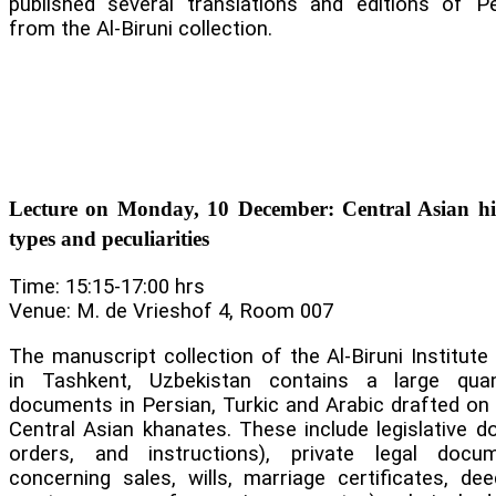
published several translations and editions of P
from the Al-Biruni collection.
Lecture on Monday, 10 December: Central Asian his
types and peculiarities
Time: 15:15-17:00 hrs
Venue: M. de Vrieshof 4, Room 007
The manuscript collection of the Al-Biruni Institute
in Tashkent, Uzbekistan contains a large quant
documents in Persian, Turkic and Arabic drafted on t
Central Asian khanates. These include legislative 
orders, and instructions), private legal doc
concerning sales, wills, marriage certificates, dee