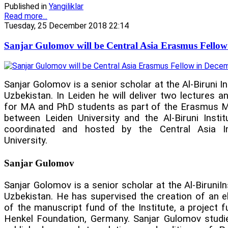
Published in
Yangiliklar
Read more...
Tuesday, 25 December 2018 22:14
Sanjar Gulomov will be Central Asia Erasmus Fello
Sanjar Golomov is a senior scholar at the Al-Biruni In
Uzbekistan. In Leiden he will deliver two lectures 
for MA and PhD students as part of the Erasmus Mo
between Leiden University and the Al-Biruni Instit
coordinated and hosted by the Central Asia Ini
University.
Sanjar Gulomov
Sanjar Golomov is a senior scholar at the Al-BiruniIn
Uzbekistan. He has supervised the creation of an e
of the manuscript fund of the Institute, a project 
Henkel Foundation, Germany. Sanjar Gulomov studi