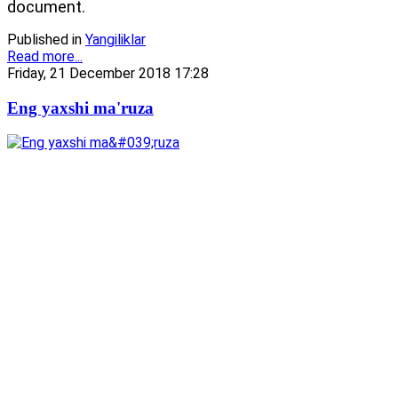
document.
Published in
Yangiliklar
Read more...
Friday, 21 December 2018 17:28
Eng yaxshi ma'ruza