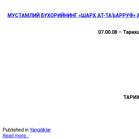
МУСТАМЛИЙ БУХОРИЙНИНГ «ШАРҲ АТ-ТАЪАРРУФ» 
07.00.08 – Тари
ТАРИ
Published in
Yangiliklar
Read more...