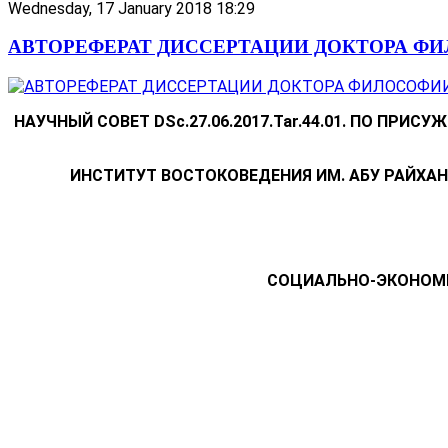
Wednesday, 17 January 2018 18:29
АВТОРЕФЕРАТ ДИССЕРТАЦИИ ДОКТОРА ФИ
НАУЧНЫЙ СОВЕТ
DSc
.
27.0
6.201
7.
Tar.
44.0
1. ПО ПРИСУ
ИНСТИТУТ ВОСТОКОВЕДЕНИЯ ИМ. АБУ РАЙХА
СОЦИАЛЬНО-ЭКОНОМИ