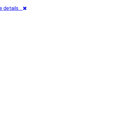
e details…