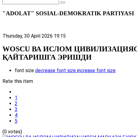
"ADOLAT" SOSIAL-DEMOKRATIK PARTIYASI
Thursday, 30 April 2026 19:15
WOSCU ВА ИСЛОМ ЦИВИЛИЗАЦИЯ
ҚАЙТАРИШГА ЭРИШДИ
font size
decrease font size
increase font size
Rate this item
1
2
3
4
5
(0 votes)