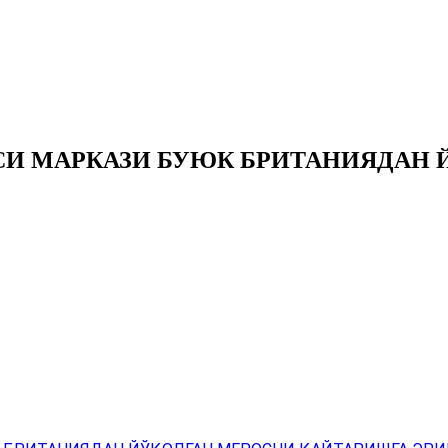
СИ МАРКАЗИ БУЮК БРИТАНИЯДАН 