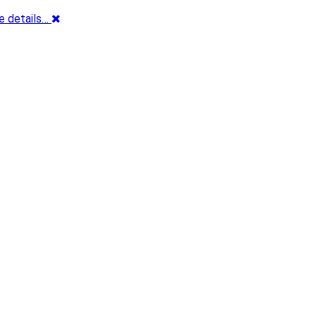
e details…