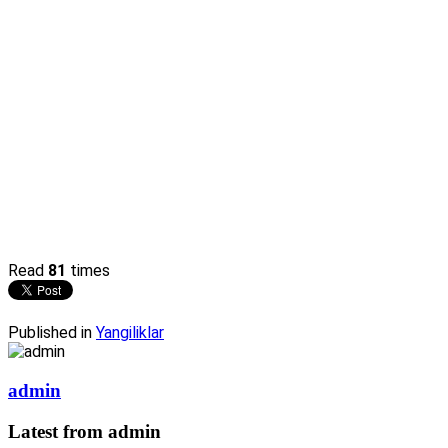
Read
81
times
Published in
Yangiliklar
admin
Latest from admin