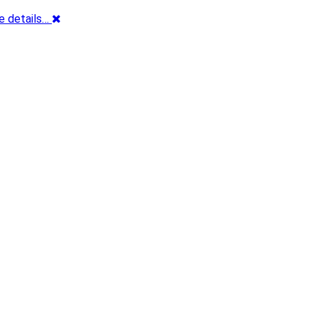
e details…