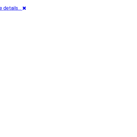
e details…