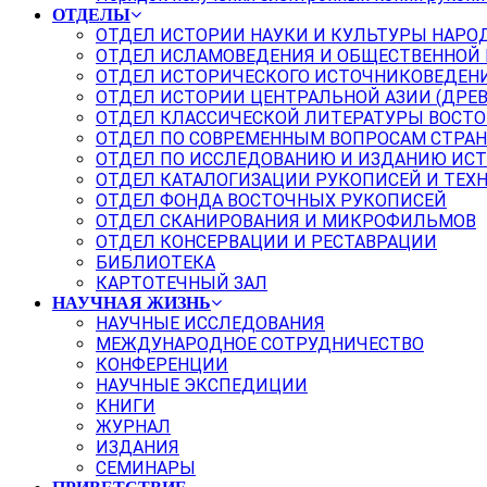
ОТДЕЛЫ
ОТДЕЛ ИСТОРИИ НАУКИ И КУЛЬТУРЫ НАРО
ОТДЕЛ ИСЛАМОВЕДЕНИЯ И ОБЩЕСТВЕННОЙ
ОТДЕЛ ИСТОРИЧЕСКОГО ИСТОЧНИКОВЕДЕН
ОТДЕЛ ИСТОРИИ ЦЕНТРАЛЬНОЙ АЗИИ (ДРЕ
ОТДЕЛ КЛАССИЧЕСКОЙ ЛИТЕРАТУРЫ ВОСТО
ОТДЕЛ ПО СОВРЕМЕННЫМ ВОПРОСАМ СТРАН
ОТДЕЛ ПО ИССЛЕДОВАНИЮ И ИЗДАНИЮ ИС
ОТДЕЛ КАТАЛОГИЗАЦИИ РУКОПИСЕЙ И ТЕХ
ОТДЕЛ ФОНДА ВОСТОЧНЫХ РУКОПИСЕЙ
ОТДЕЛ СКАНИРОВАНИЯ И МИКРОФИЛЬМОВ
ОТДЕЛ КОНСЕРВАЦИИ И РЕСТАВРАЦИИ
БИБЛИОТЕКА
КАРТОТЕЧНЫЙ ЗАЛ
НАУЧНАЯ ЖИЗНЬ
НАУЧНЫЕ ИССЛЕДОВАНИЯ
МЕЖДУНАРОДНОЕ СОТРУДНИЧЕСТВО
КОНФЕРЕНЦИИ
НАУЧНЫЕ ЭКСПЕДИЦИИ
КНИГИ
ЖУРНАЛ
ИЗДАНИЯ
СЕМИНАРЫ