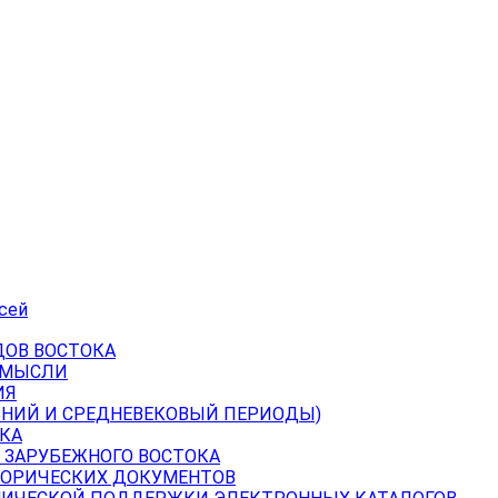
сей
ДОВ ВОСТОКА
 МЫСЛИ
ИЯ
ВНИЙ И СРЕДНЕВЕКОВЫЙ ПЕРИОДЫ)
КА
 ЗАРУБЕЖНОГО ВОСТОКА
ТОРИЧЕСКИХ ДОКУМЕНТОВ