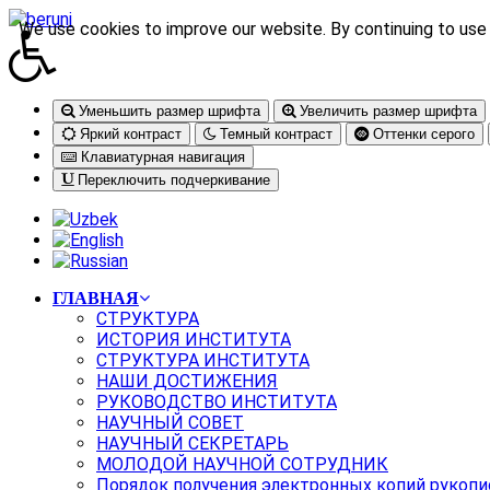
We use cookies to improve our website. By continuing to use 
Уменьшить размер шрифта
Увеличить размер шрифта
Яркий контраст
Темный контраст
Оттенки серого
Клавиатурная навигация
Переключить подчеркивание
ГЛАВНАЯ
СТРУКТУРА
ИСТОРИЯ ИНСТИТУТА
СТРУКТУРА ИНСТИТУТА
НАШИ ДОСТИЖЕНИЯ
РУКОВОДСТВО ИНСТИТУТА
НАУЧНЫЙ СОВЕТ
НАУЧНЫЙ СЕКРЕТАРЬ
МОЛОДОЙ НАУЧНОЙ СОТРУДНИК
Порядок получения электронных копий рукопи