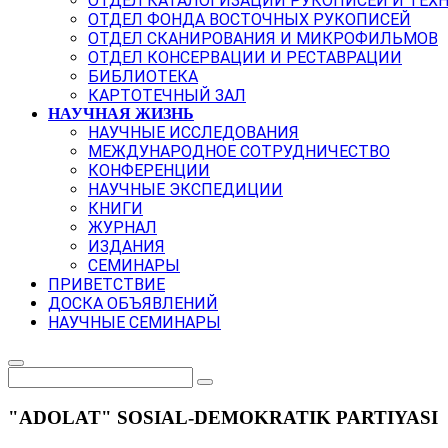
ОТДЕЛ КАТАЛОГИЗАЦИИ РУКОПИСЕЙ И ТЕХ
ОТДЕЛ ФОНДА ВОСТОЧНЫХ РУКОПИСЕЙ
ОТДЕЛ СКАНИРОВАНИЯ И МИКРОФИЛЬМОВ
ОТДЕЛ КОНСЕРВАЦИИ И РЕСТАВРАЦИИ
БИБЛИОТЕКА
КАРТОТЕЧНЫЙ ЗАЛ
НАУЧНАЯ ЖИЗНЬ
НАУЧНЫЕ ИССЛЕДОВАНИЯ
МЕЖДУНАРОДНОЕ СОТРУДНИЧЕСТВО
КОНФЕРЕНЦИИ
НАУЧНЫЕ ЭКСПЕДИЦИИ
КНИГИ
ЖУРНАЛ
ИЗДАНИЯ
СЕМИНАРЫ
ПРИВЕТСТВИЕ
ДОСКА ОБЪЯВЛЕНИЙ
НАУЧНЫЕ СЕМИНАРЫ
"ADOLAT" SOSIAL-DEMOKRATIK PARTIYASI