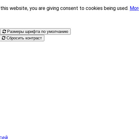
this website, you are giving consent to cookies being used.
Mor
Размеры шрифта по умолчанию
Сбросить контраст
сей