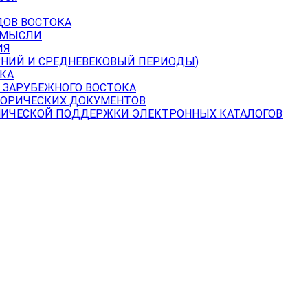
ДОВ ВОСТОКА
 МЫСЛИ
ИЯ
ВНИЙ И СРЕДНЕВЕКОВЫЙ ПЕРИОДЫ)
КА
 ЗАРУБЕЖНОГО ВОСТОКА
ТОРИЧЕСКИХ ДОКУМЕНТОВ
НИЧЕСКОЙ ПОДДЕРЖКИ ЭЛЕКТРОННЫХ КАТАЛОГОВ