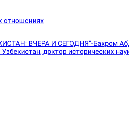
х отношениях
СТАН: ВЧЕРА И СЕГОДНЯ"-Бахром Абд
Узбекистан, доктор исторических наук