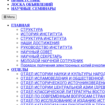
ПРИВЕТСТВИЕ
ДОСКА ОБЪЯВЛЕНИЙ
НАУЧНЫЕ СЕМИНАРЫ
Menu
ГЛАВНАЯ
СТРУКТУРА
ИСТОРИЯ ИНСТИТУТА
СТРУКТУРА ИНСТИТУТА
НАШИ ДОСТИЖЕНИЯ
РУКОВОДСТВО ИНСТИТУТА
НАУЧНЫЙ СОВЕТ
НАУЧНЫЙ СЕКРЕТАРЬ
МОЛОДОЙ НАУЧНОЙ СОТРУДНИК
Порядок получения электронных копий рукопи
ОТДЕЛЫ
ОТДЕЛ ИСТОРИИ НАУКИ И КУЛЬТУРЫ НАРО
ОТДЕЛ ИСЛАМОВЕДЕНИЯ И ОБЩЕСТВЕННОЙ
ОТДЕЛ ИСТОРИЧЕСКОГО ИСТОЧНИКОВЕДЕН
ОТДЕЛ ИСТОРИИ ЦЕНТРАЛЬНОЙ АЗИИ (ДРЕ
ОТДЕЛ КЛАССИЧЕСКОЙ ЛИТЕРАТУРЫ ВОСТО
ОТДЕЛ ПО СОВРЕМЕННЫМ ВОПРОСАМ СТРАН
ОТДЕЛ ПО ИССЛЕДОВАНИЮ И ИЗДАНИЮ ИС