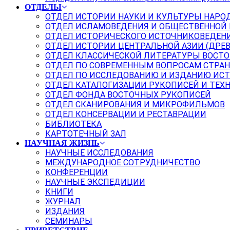
ОТДЕЛЫ
ОТДЕЛ ИСТОРИИ НАУКИ И КУЛЬТУРЫ НАРО
ОТДЕЛ ИСЛАМОВЕДЕНИЯ И ОБЩЕСТВЕННОЙ
ОТДЕЛ ИСТОРИЧЕСКОГО ИСТОЧНИКОВЕДЕН
ОТДЕЛ ИСТОРИИ ЦЕНТРАЛЬНОЙ АЗИИ (ДРЕ
ОТДЕЛ КЛАССИЧЕСКОЙ ЛИТЕРАТУРЫ ВОСТО
ОТДЕЛ ПО СОВРЕМЕННЫМ ВОПРОСАМ СТРАН
ОТДЕЛ ПО ИССЛЕДОВАНИЮ И ИЗДАНИЮ ИС
ОТДЕЛ КАТАЛОГИЗАЦИИ РУКОПИСЕЙ И ТЕХ
ОТДЕЛ ФОНДА ВОСТОЧНЫХ РУКОПИСЕЙ
ОТДЕЛ СКАНИРОВАНИЯ И МИКРОФИЛЬМОВ
ОТДЕЛ КОНСЕРВАЦИИ И РЕСТАВРАЦИИ
БИБЛИОТЕКА
КАРТОТЕЧНЫЙ ЗАЛ
НАУЧНАЯ ЖИЗНЬ
НАУЧНЫЕ ИССЛЕДОВАНИЯ
МЕЖДУНАРОДНОЕ СОТРУДНИЧЕСТВО
КОНФЕРЕНЦИИ
НАУЧНЫЕ ЭКСПЕДИЦИИ
КНИГИ
ЖУРНАЛ
ИЗДАНИЯ
СЕМИНАРЫ