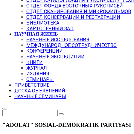
ОТДЕЛ КАТАЛОГИЗАЦИИ РУКОПИСЕЙ И ТЕХ
ОТДЕЛ ФОНДА ВОСТОЧНЫХ РУКОПИСЕЙ
ОТДЕЛ СКАНИРОВАНИЯ И МИКРОФИЛЬМОВ
ОТДЕЛ КОНСЕРВАЦИИ И РЕСТАВРАЦИИ
БИБЛИОТЕКА
КАРТОТЕЧНЫЙ ЗАЛ
НАУЧНАЯ ЖИЗНЬ
НАУЧНЫЕ ИССЛЕДОВАНИЯ
МЕЖДУНАРОДНОЕ СОТРУДНИЧЕСТВО
КОНФЕРЕНЦИИ
НАУЧНЫЕ ЭКСПЕДИЦИИ
КНИГИ
ЖУРНАЛ
ИЗДАНИЯ
СЕМИНАРЫ
ПРИВЕТСТВИЕ
ДОСКА ОБЪЯВЛЕНИЙ
НАУЧНЫЕ СЕМИНАРЫ
"ADOLAT" SOSIAL-DEMOKRATIK PARTIYASI