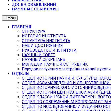
ПРИВЕТСТВИЕ
ДОСКА ОБЪЯВЛЕНИЙ
НАУЧНЫЕ СЕМИНАРЫ
Menu
ГЛАВНАЯ
СТРУКТУРА
ИСТОРИЯ ИНСТИТУТА
СТРУКТУРА ИНСТИТУТА
НАШИ ДОСТИЖЕНИЯ
РУКОВОДСТВО ИНСТИТУТА
НАУЧНЫЙ СОВЕТ
НАУЧНЫЙ СЕКРЕТАРЬ
МОЛОДОЙ НАУЧНОЙ СОТРУДНИК
Порядок получения электронных копий рукопи
ОТДЕЛЫ
ОТДЕЛ ИСТОРИИ НАУКИ И КУЛЬТУРЫ НАРО
ОТДЕЛ ИСЛАМОВЕДЕНИЯ И ОБЩЕСТВЕННОЙ
ОТДЕЛ ИСТОРИЧЕСКОГО ИСТОЧНИКОВЕДЕН
ОТДЕЛ ИСТОРИИ ЦЕНТРАЛЬНОЙ АЗИИ (ДРЕ
ОТДЕЛ КЛАССИЧЕСКОЙ ЛИТЕРАТУРЫ ВОСТО
ОТДЕЛ ПО СОВРЕМЕННЫМ ВОПРОСАМ СТРАН
ОТДЕЛ ПО ИССЛЕДОВАНИЮ И ИЗДАНИЮ ИС