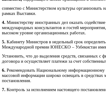
совместно с Министерством культуры организовать 
рамках Выставки.
4.
Министерству иностранных дел оказать содействие
международных консультантов и гостей мероприятия,
высоком уровне организационных работах.
5.
Кабинету Министров в недельный срок определить 
Международной премии ЮНЕСКО – Узбекистан имени 
Установить, что до выделения средств, связанных с 
договора и осуществляет платежи за счет собственны
6.
Рекомендовать Национальному информационному аг
массовой информации широко освещать в средствах 
постановления.
7.
Контроль за исполнением настоящего постановлен