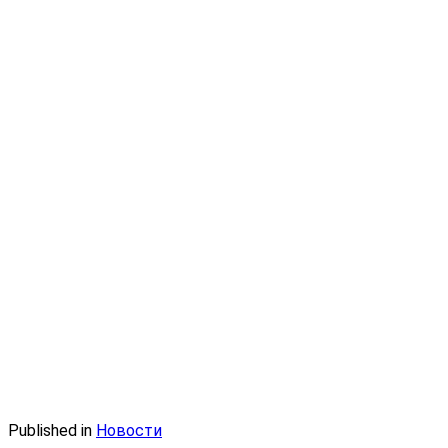
Published in
Новости