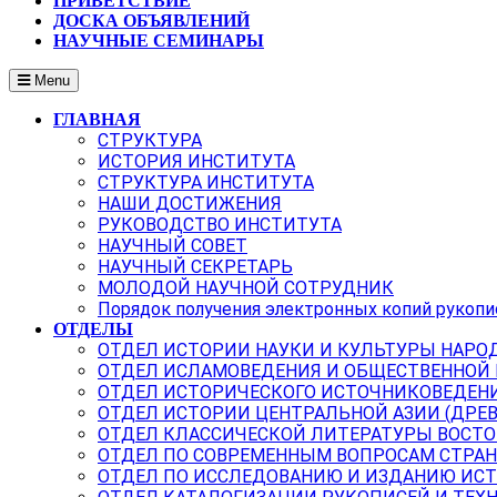
ПРИВЕТСТВИЕ
ДОСКА ОБЪЯВЛЕНИЙ
НАУЧНЫЕ СЕМИНАРЫ
Menu
ГЛАВНАЯ
СТРУКТУРА
ИСТОРИЯ ИНСТИТУТА
СТРУКТУРА ИНСТИТУТА
НАШИ ДОСТИЖЕНИЯ
РУКОВОДСТВО ИНСТИТУТА
НАУЧНЫЙ СОВЕТ
НАУЧНЫЙ СЕКРЕТАРЬ
МОЛОДОЙ НАУЧНОЙ СОТРУДНИК
Порядок получения электронных копий рукопи
ОТДЕЛЫ
ОТДЕЛ ИСТОРИИ НАУКИ И КУЛЬТУРЫ НАРО
ОТДЕЛ ИСЛАМОВЕДЕНИЯ И ОБЩЕСТВЕННОЙ
ОТДЕЛ ИСТОРИЧЕСКОГО ИСТОЧНИКОВЕДЕН
ОТДЕЛ ИСТОРИИ ЦЕНТРАЛЬНОЙ АЗИИ (ДРЕ
ОТДЕЛ КЛАССИЧЕСКОЙ ЛИТЕРАТУРЫ ВОСТО
ОТДЕЛ ПО СОВРЕМЕННЫМ ВОПРОСАМ СТРАН
ОТДЕЛ ПО ИССЛЕДОВАНИЮ И ИЗДАНИЮ ИС