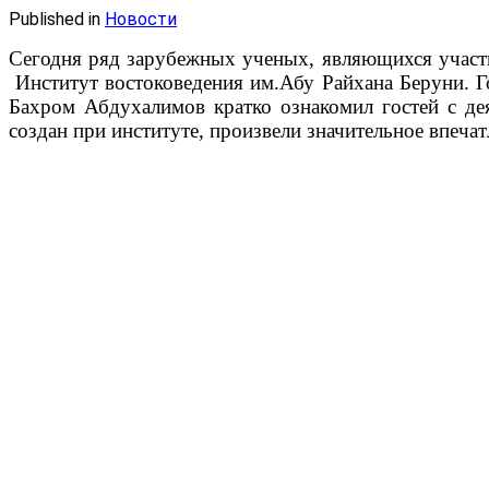
Published in
Новости
Сегодня ряд зарубежных ученых, являющихся участн
Институт востоковедения им.Абу Райхана Беруни. Г
Бахром Абдухалимов кратко ознакомил гостей с д
создан при институте, произвели значительное впечат