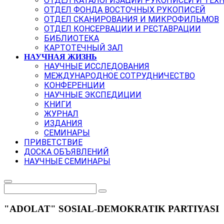
ОТДЕЛ КАТАЛОГИЗАЦИИ РУКОПИСЕЙ И ТЕХ
ОТДЕЛ ФОНДА ВОСТОЧНЫХ РУКОПИСЕЙ
ОТДЕЛ СКАНИРОВАНИЯ И МИКРОФИЛЬМОВ
ОТДЕЛ КОНСЕРВАЦИИ И РЕСТАВРАЦИИ
БИБЛИОТЕКА
КАРТОТЕЧНЫЙ ЗАЛ
НАУЧНАЯ ЖИЗНЬ
НАУЧНЫЕ ИССЛЕДОВАНИЯ
МЕЖДУНАРОДНОЕ СОТРУДНИЧЕСТВО
КОНФЕРЕНЦИИ
НАУЧНЫЕ ЭКСПЕДИЦИИ
КНИГИ
ЖУРНАЛ
ИЗДАНИЯ
СЕМИНАРЫ
ПРИВЕТСТВИЕ
ДОСКА ОБЪЯВЛЕНИЙ
НАУЧНЫЕ СЕМИНАРЫ
"ADOLAT" SOSIAL-DEMOKRATIK PARTIYASI