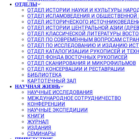
ОТДЕЛЫ
ОТДЕЛ ИСТОРИИ НАУКИ И КУЛЬТУРЫ НАРО
ОТДЕЛ ИСЛАМОВЕДЕНИЯ И ОБЩЕСТВЕННОЙ
ОТДЕЛ ИСТОРИЧЕСКОГО ИСТОЧНИКОВЕДЕН
ОТДЕЛ ИСТОРИИ ЦЕНТРАЛЬНОЙ АЗИИ (ДРЕ
ОТДЕЛ КЛАССИЧЕСКОЙ ЛИТЕРАТУРЫ ВОСТО
ОТДЕЛ ПО СОВРЕМЕННЫМ ВОПРОСАМ СТРАН
ОТДЕЛ ПО ИССЛЕДОВАНИЮ И ИЗДАНИЮ ИС
ОТДЕЛ КАТАЛОГИЗАЦИИ РУКОПИСЕЙ И ТЕХ
ОТДЕЛ ФОНДА ВОСТОЧНЫХ РУКОПИСЕЙ
ОТДЕЛ СКАНИРОВАНИЯ И МИКРОФИЛЬМОВ
ОТДЕЛ КОНСЕРВАЦИИ И РЕСТАВРАЦИИ
БИБЛИОТЕКА
КАРТОТЕЧНЫЙ ЗАЛ
НАУЧНАЯ ЖИЗНЬ
НАУЧНЫЕ ИССЛЕДОВАНИЯ
МЕЖДУНАРОДНОЕ СОТРУДНИЧЕСТВО
КОНФЕРЕНЦИИ
НАУЧНЫЕ ЭКСПЕДИЦИИ
КНИГИ
ЖУРНАЛ
ИЗДАНИЯ
СЕМИНАРЫ