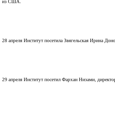
из США.
28 апреля Институт посетила Звягельская Ирина Дон
29 апреля Институт посетил Фархан Низами, директо