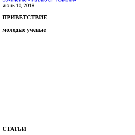
июнь 10, 2018
ПРИВЕТСТВИЕ
молодые ученые
СТАТЬИ