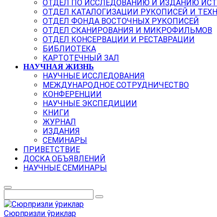
ОТДЕЛ ПО ИССЛЕДОВАНИЮ И ИЗДАНИЮ ИС
ОТДЕЛ КАТАЛОГИЗАЦИИ РУКОПИСЕЙ И ТЕХ
ОТДЕЛ ФОНДА ВОСТОЧНЫХ РУКОПИСЕЙ
ОТДЕЛ СКАНИРОВАНИЯ И МИКРОФИЛЬМОВ
ОТДЕЛ КОНСЕРВАЦИИ И РЕСТАВРАЦИИ
БИБЛИОТЕКА
КАРТОТЕЧНЫЙ ЗАЛ
НАУЧНАЯ ЖИЗНЬ
НАУЧНЫЕ ИССЛЕДОВАНИЯ
МЕЖДУНАРОДНОЕ СОТРУДНИЧЕСТВО
КОНФЕРЕНЦИИ
НАУЧНЫЕ ЭКСПЕДИЦИИ
КНИГИ
ЖУРНАЛ
ИЗДАНИЯ
СЕМИНАРЫ
ПРИВЕТСТВИЕ
ДОСКА ОБЪЯВЛЕНИЙ
НАУЧНЫЕ СЕМИНАРЫ
Сюрпризли ўриклар