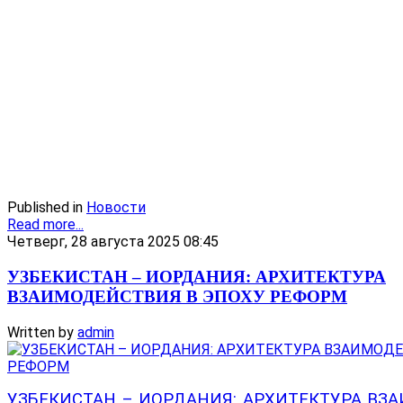
Published in
Новости
Read more...
Четверг, 28 августа 2025 08:45
УЗБЕКИСТАН – ИОРДАНИЯ: АРХИТЕКТУРА
ВЗАИМОДЕЙСТВИЯ В ЭПОХУ РЕФОРМ
Written by
admin
УЗБЕКИСТАН – ИОРДАНИЯ: АРХИТЕКТУРА ВЗ