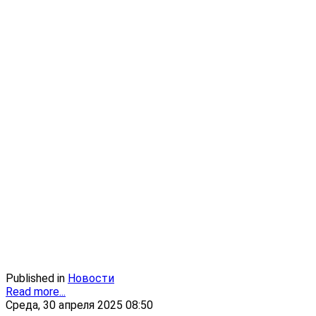
Published in
Новости
Read more...
Среда, 30 апреля 2025 08:50