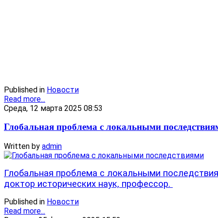
Published in
Новости
Read more...
Среда, 12 марта 2025 08:53
Глобальная проблема с локальными последствия
Written by
admin
Глобальная проблема с локальными последстви
доктор исторических наук, профессор.
Published in
Новости
Read more...