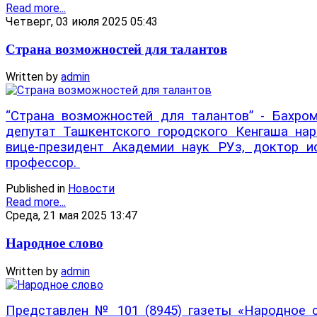
Read more...
Четверг, 03 июля 2025 05:43
Страна возможностей для талантов
Written by
admin
“Страна возможностей для талантов” - Бахр
депутат Ташкентского городского Кенгаша нар
вице-президент Академии наук РУз, доктор ис
профессор.
Published in
Новости
Read more...
Среда, 21 мая 2025 13:47
Народное слово
Written by
admin
Представлен № 101 (8945) газеты «Народное с