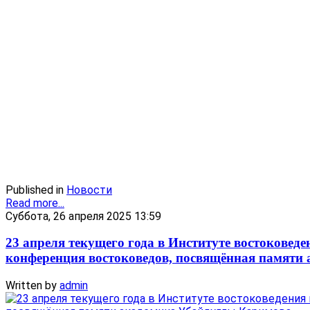
Published in
Новости
Read more...
Суббота, 26 апреля 2025 13:59
23 апреля текущего года в Институте востокове
конференция востоковедов, посвящённая памяти
Written by
admin