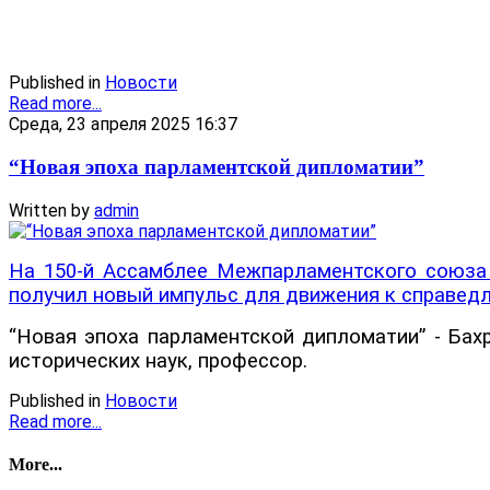
Published in
Новости
Read more...
Среда, 23 апреля 2025 16:37
“Новая эпоха парламентской дипломатии”
Written by
admin
На 150-й Ассамблее Межпарламентского союза 
получил новый импульс для движения к справедл
“Новая эпоха парламентской дипломатии” - Ба
исторических наук, профессор.
Published in
Новости
Read more...
More...