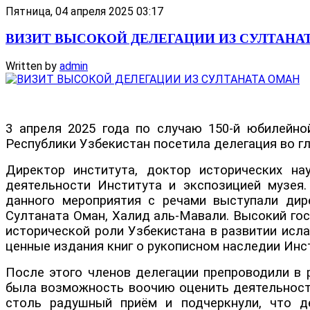
Пятница, 04 апреля 2025 03:17
ВИЗИТ ВЫСОКОЙ ДЕЛЕГАЦИИ ИЗ СУЛТАНА
Written by
admin
3 апреля 2025 года по случаю 150-й юбилейн
Республики Узбекистан посетила делегация во 
Директор института, доктор исторических на
деятельности Института и экспозицией музея.
данного мероприятия с речами выступали дир
Султаната Оман, Халид аль-Мавали. Высокий го
исторической роли Узбекистана в развитии исл
ценные издания книг о рукописном наследии Инс
После этого членов делегации препроводили в 
была возможность воочию оценить деятельность
столь радушный приём и подчеркнули, что д