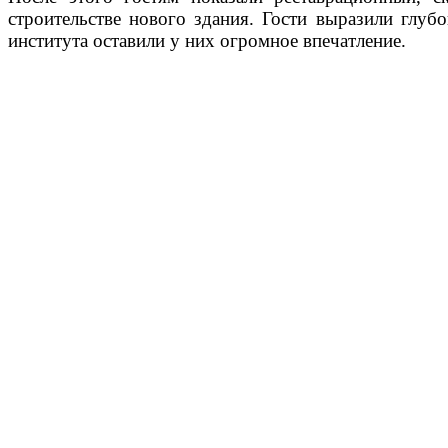
строительстве нового здания. Гости выразили глуб
института оставили у них огромное впечатление.