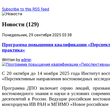
Subscribe to this RSS feed
Новости (129)
Понедельник, 29 сентября 2025 03:38
Программа повышения квалификации «Перспектив
практика»
Written by
admin
С 20 октября до 14 ноября 2025 года Институт в
«Перспективные направления востоковедных исследова
Программа ДПО включает серию лекций, призванн
востоковедного знания и науки в условиях совреме
десятилетий в России. Ведущие российские востоко
консорциума ИВ РАН и МГИМО «Новое российское в