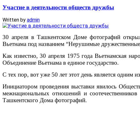
Участие в деятельности обществ дружбы
Written by
admin
30 апреля в Ташкентском Доме фотографий откры
Вьетнама под названием “Нерушимые дружественные
Как известно, 30 апреля 1975 года Вьетнамская на
Объединение Вьетнама в единое государство.
С тех пор, вот уже 50 лет этот день является одним 
Инициатором проведения выставки явилось Общест
межнациональных отношений и соотечественников 
Ташкентского Дома фотографий.