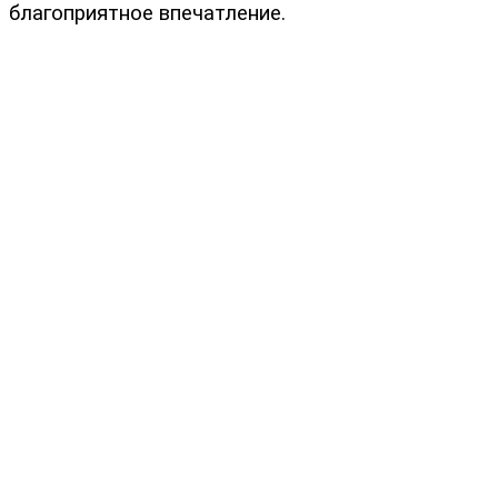
благоприятное впечатление.