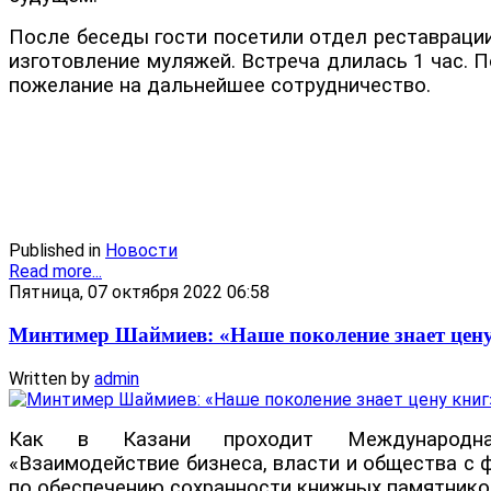
После беседы гости посетили отдел реставрации
изготовление муляжей. Встреча длилась 1 час. П
пожелание на дальнейшее сотрудничество.
Published in
Новости
Read more...
Пятница, 07 октября 2022 06:58
Минтимер Шаймиев: «Наше поколение знает цену
Written by
admin
Как в Казани проходит Международна
«Взаимодействие бизнеса, власти и общества с
по обеспечению сохранности книжных памятнико