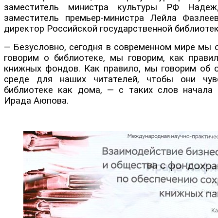
заместитель министра культуры РФ Надеж
заместитель премьер-министра Лейла Фазлее
директор Российской государственной библиоте
— Безусловно, сегодня в современном мире мы о
говорим о библиотеке, мы говорим, как правил
книжных фондов. Как правило, мы говорим об 
среде для наших читателей, чтобы они чув
библиотеке как дома, — с таких слов начала 
Ирада Аюпова.