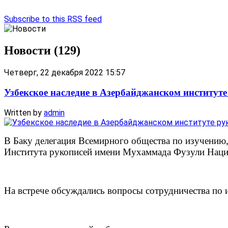
Subscribe to this RSS feed
Новости (129)
Четверг, 22 декабря 2022 15:57
Узбекское наследие в Азербайджанском институте
Written by
admin
В Баку делегация Всемирного общества по изучению,
Института рукописей имени Мухаммада Фузули Нац
На встрече обсуждались вопросы сотрудничества по 