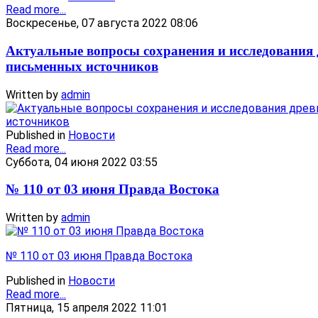
Read more...
Воскресенье, 07 августа 2022 08:06
Актуальные вопросы сохранения и исследования
письменных источников
Written by
admin
Published in
Новости
Read more...
Суббота, 04 июня 2022 03:55
№ 110 от 03 июня Правда Востока
Written by
admin
№ 110 от 03 июня Правда Востока
Published in
Новости
Read more...
Пятница, 15 апреля 2022 11:01