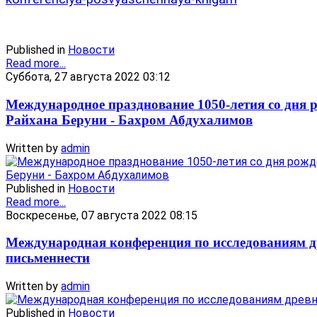
Published in
Новости
Read more...
Суббота, 27 августа 2022 03:12
Международное празднование 1050-летия со дня 
Райхана Беруни - Бахром Абдухалимов
Written by
admin
Published in
Новости
Read more...
Воскресенье, 07 августа 2022 08:15
Международная конференция по исследованиям д
письменнести
Written by
admin
Published in
Новости