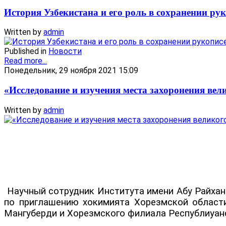
История Узбекистана и его роль в сохранении ру
Written by
admin
Published in
Новости
Read more...
Понедельник, 29 ноября 2021 15:09
«Исследование и изучения места захоронения ве
Written by
admin
Научный сотрудник Института имени Абу Райхана
по приглашению хокимията Хорезмской област
Мангуберди и Хорезмского филиала Республиуанс