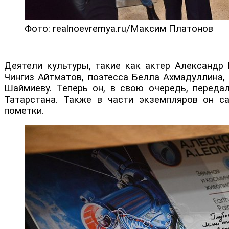
Фото: realnoevremya.ru/Максим Платонов
Деятели культуры, такие как актер Александр 
Чингиз Айтматов, поэтесса Белла Ахмадуллина, 
Шаймиеву. Теперь он, в свою очередь, передал
Татарстана. Также в части экземпляров он с
пометки.