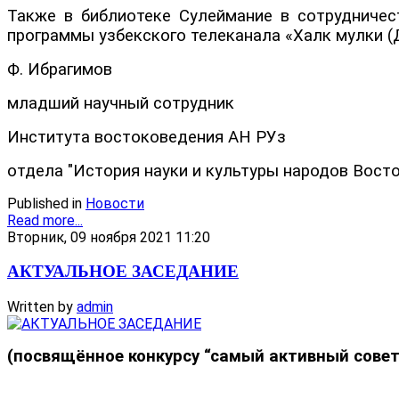
Также в библиотеке Сулеймание в сотрудниче
программы узбекского телеканала «Халк мулки (
Ф. Ибрагимов
младший научный сотрудник
Института востоковедения АН РУз
отдела "История науки и культуры народов Восто
Published in
Новости
Read more...
Вторник, 09 ноября 2021 11:20
АКТУАЛЬНОЕ ЗАСЕДАНИЕ
Written by
admin
(посвящённое конкурсу “самый активный совет