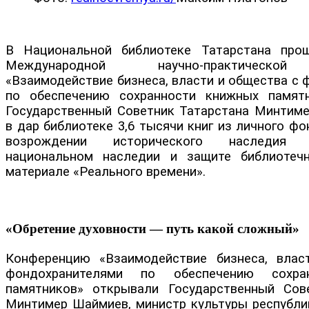
В Национальной библиотеке Татарстана про
Международной научно-практической
«Взаимодействие бизнеса, власти и общества с
по обеспечению сохранности книжных памятн
Государственный Советник Татарстана Минтим
в дар библиотеке 3,6 тысячи книг из личного фо
возрождении исторического наследия 
национальном наследии и защите библиоте
материале «Реального времени».
«Обретение духовности — путь какой сложный»
Конференцию «Взаимодействие бизнеса, влас
фондохранителями по обеспечению сохра
памятников» открывали Государственный Сов
Минтимер Шаймиев, министр культуры республи