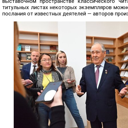
выставочном пространстве классического чит
титульных листах некоторых экземпляров можно
послания от известных деятелей — авторов прои