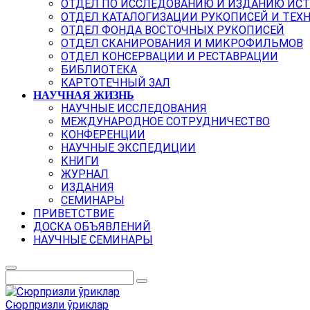
ОТДЕЛ ПО ИССЛЕДОВАНИЮ И ИЗДАНИЮ ИС
ОТДЕЛ КАТАЛОГИЗАЦИИ РУКОПИСЕЙ И ТЕХ
ОТДЕЛ ФОНДА ВОСТОЧНЫХ РУКОПИСЕЙ
ОТДЕЛ СКАНИРОВАНИЯ И МИКРОФИЛЬМОВ
ОТДЕЛ КОНСЕРВАЦИИ И РЕСТАВРАЦИИ
БИБЛИОТЕКА
КАРТОТЕЧНЫЙ ЗАЛ
НАУЧНАЯ ЖИЗНЬ
НАУЧНЫЕ ИССЛЕДОВАНИЯ
МЕЖДУНАРОДНОЕ СОТРУДНИЧЕСТВО
КОНФЕРЕНЦИИ
НАУЧНЫЕ ЭКСПЕДИЦИИ
КНИГИ
ЖУРНАЛ
ИЗДАНИЯ
СЕМИНАРЫ
ПРИВЕТСТВИЕ
ДОСКА ОБЪЯВЛЕНИЙ
НАУЧНЫЕ СЕМИНАРЫ
Сюрпризли ўриклар