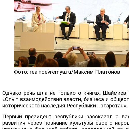
Фото: realnoevremya.ru/Максим Платонов
Однако речь шла не только о книгах. Шаймиев 
«Опыт взаимодействия власти, бизнеса и общес
исторического наследия Республики Татарстан».
Первый президент республики рассказал о ва
развития через познание культуры своего народ