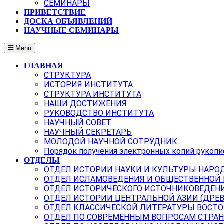
СЕМИНАРЫ
ПРИВЕТСТВИЕ
ДОСКА ОБЪЯВЛЕНИЙ
НАУЧНЫЕ СЕМИНАРЫ
Menu
ГЛАВНАЯ
СТРУКТУРА
ИСТОРИЯ ИНСТИТУТА
СТРУКТУРА ИНСТИТУТА
НАШИ ДОСТИЖЕНИЯ
РУКОВОДСТВО ИНСТИТУТА
НАУЧНЫЙ СОВЕТ
НАУЧНЫЙ СЕКРЕТАРЬ
МОЛОДОЙ НАУЧНОЙ СОТРУДНИК
Порядок получения электронных копий рукопи
ОТДЕЛЫ
ОТДЕЛ ИСТОРИИ НАУКИ И КУЛЬТУРЫ НАРО
ОТДЕЛ ИСЛАМОВЕДЕНИЯ И ОБЩЕСТВЕННОЙ
ОТДЕЛ ИСТОРИЧЕСКОГО ИСТОЧНИКОВЕДЕН
ОТДЕЛ ИСТОРИИ ЦЕНТРАЛЬНОЙ АЗИИ (ДРЕ
ОТДЕЛ КЛАССИЧЕСКОЙ ЛИТЕРАТУРЫ ВОСТО
ОТДЕЛ ПО СОВРЕМЕННЫМ ВОПРОСАМ СТРАН