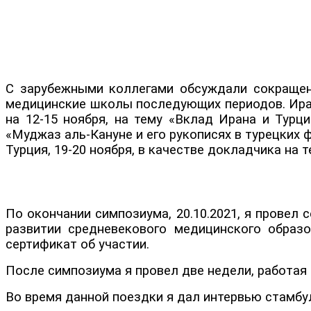
С зарубежными коллегами обсуждали сокращенны
медицинские школы последующих периодов. Иран
на 12-15 ноября, на тему «Вклад Ирана и Турц
«Муджаз аль-Кануне и его рукописях в турецких 
Турция, 19-20 ноября, в качестве докладчика на 
По окончании симпозиума, 20.10.2021, я провел
развитии средневекового медицинского образо
сертификат об участии.
После симпозиума я провел две недели, работая
Во время данной поездки я дал интервью стамбул