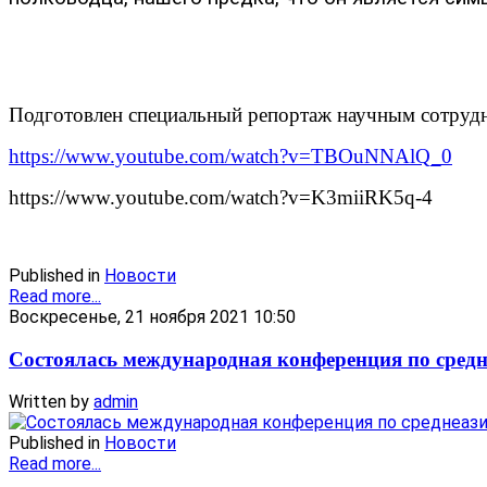
Подготовлен специальный репортаж научным сотруд
https://www.youtube.com/watch?v=TBOuNNAlQ_0
https://www.youtube.com/watch?v=K3miiRK5q-4
Published in
Новости
Read more...
Воскресенье, 21 ноября 2021 10:50
Состоялась международная конференция по средн
Written by
admin
Published in
Новости
Read more...