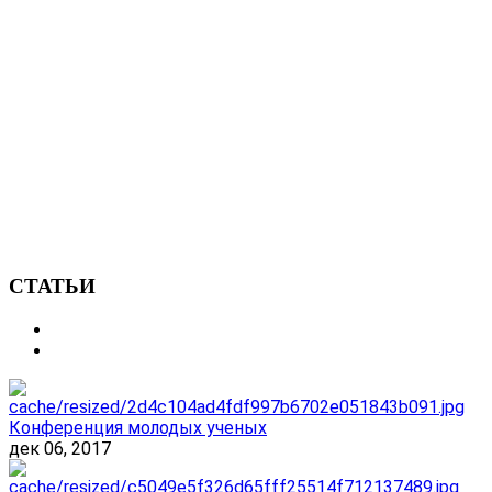
СТАТЬИ
Конференция молодых ученых
дек 06, 2017