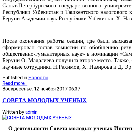
Санкт-Петербургского государственного университ
Республики Узбекистан и Ташкентского налогового 
Беруни Академии наук Республики Узбекистан Х. Наз
После окончания работы секции, где были выска
сформирован состав комиссии по обобщению резу
общественно-гуманитарных наук» в номинации «Сама
Беруни О. Мадалиева получила второе место. Также, 
научные сотрудники Н.Рахимов, Х. Назирова и Д. Эр
Published in
Новости
Read more...
Воскресенье, 12 ноября 2017 06:37
СОВЕТА МОЛОДЫХ УЧЕНЫХ
Written by
admin
О деятельности Совета молодых ученых Инстит