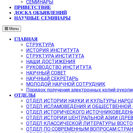
СЕМИНАРЫ
ПРИВЕТСТВИЕ
ДОСКА ОБЪЯВЛЕНИЙ
НАУЧНЫЕ СЕМИНАРЫ
Menu
ГЛАВНАЯ
СТРУКТУРА
ИСТОРИЯ ИНСТИТУТА
СТРУКТУРА ИНСТИТУТА
НАШИ ДОСТИЖЕНИЯ
РУКОВОДСТВО ИНСТИТУТА
НАУЧНЫЙ СОВЕТ
НАУЧНЫЙ СЕКРЕТАРЬ
МОЛОДОЙ НАУЧНОЙ СОТРУДНИК
Порядок получения электронных копий рукопи
ОТДЕЛЫ
ОТДЕЛ ИСТОРИИ НАУКИ И КУЛЬТУРЫ НАРО
ОТДЕЛ ИСЛАМОВЕДЕНИЯ И ОБЩЕСТВЕННОЙ
ОТДЕЛ ИСТОРИЧЕСКОГО ИСТОЧНИКОВЕДЕН
ОТДЕЛ ИСТОРИИ ЦЕНТРАЛЬНОЙ АЗИИ (ДРЕ
ОТДЕЛ КЛАССИЧЕСКОЙ ЛИТЕРАТУРЫ ВОСТО
ОТДЕЛ ПО СОВРЕМЕННЫМ ВОПРОСАМ СТРАН