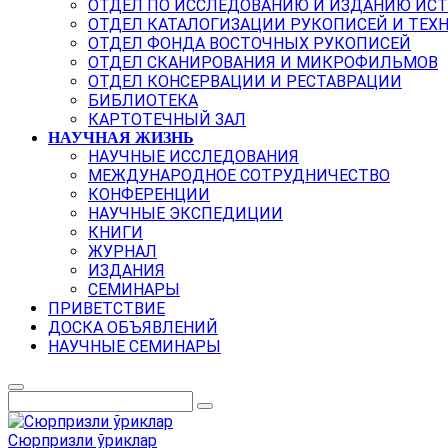
ОТДЕЛ ПО ИССЛЕДОВАНИЮ И ИЗДАНИЮ ИС
ОТДЕЛ КАТАЛОГИЗАЦИИ РУКОПИСЕЙ И ТЕХ
ОТДЕЛ ФОНДА ВОСТОЧНЫХ РУКОПИСЕЙ
ОТДЕЛ СКАНИРОВАНИЯ И МИКРОФИЛЬМОВ
ОТДЕЛ КОНСЕРВАЦИИ И РЕСТАВРАЦИИ
БИБЛИОТЕКА
КАРТОТЕЧНЫЙ ЗАЛ
НАУЧНАЯ ЖИЗНЬ
НАУЧНЫЕ ИССЛЕДОВАНИЯ
МЕЖДУНАРОДНОЕ СОТРУДНИЧЕСТВО
КОНФЕРЕНЦИИ
НАУЧНЫЕ ЭКСПЕДИЦИИ
КНИГИ
ЖУРНАЛ
ИЗДАНИЯ
СЕМИНАРЫ
ПРИВЕТСТВИЕ
ДОСКА ОБЪЯВЛЕНИЙ
НАУЧНЫЕ СЕМИНАРЫ
Сюрпризли ўриклар