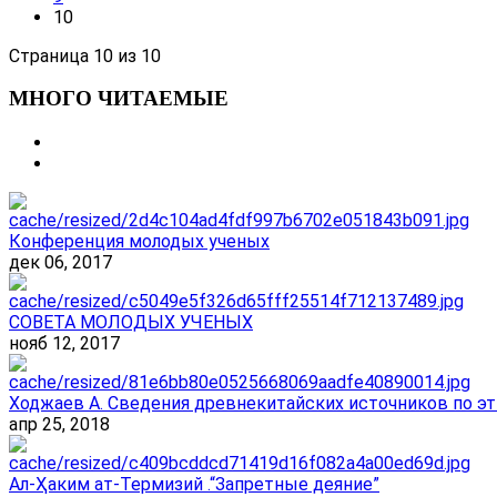
10
Страница 10 из 10
МНОГО ЧИТАЕМЫЕ
Конференция молодых ученых
дек 06, 2017
СОВЕТА МОЛОДЫХ УЧЕНЫХ
нояб 12, 2017
Ходжаев А. Сведения древнекитайских источников по эт
апр 25, 2018
Ал-Ҳаким ат-Термизий .“Запретные деяние”