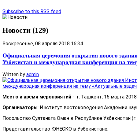
Subscribe to this RSS feed
Новости (129)
Воскресенье, 08 апреля 2018 16:34
Официальная церемония открытия нового здания
Узбекистан и международная конференция на те
Written by
admin
Место и время мероприятий -
г. Ташкент, 15 марта 2018 
Организаторы
: Институт востоковедения Академии нау
Посольство Султаната Оман в Республике Узбекистан (г.
Представительство ЮНЕСКО в Узбекистане.