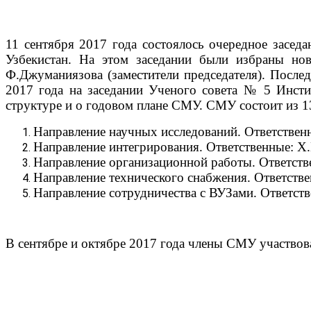
11 сентября 2017 года состоялось очередное засе
Узбекистан. На этом заседании были избраны нов
Ф.Джуманиязова (заместители председателя). После
2017 года на заседании Ученого совета № 5 Инсти
структуре и о годовом плане СМУ. СМУ состоит из 1
Направление научных исследований. Ответствен
Направление интегрирования. Ответственные: Х
Направление организационной работы. Ответств
Направление технического снабжения. Ответств
Направление сотрудничества с ВУЗами. Ответств
В сентябре и октябре 2017 года члены СМУ участво