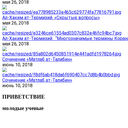
мая 26, 2018
Ал-Ҳаким ат-Термизий. «Скрытые вопросы»
мая 26, 2018
Ал-Ҳаким ат-Термизий . “Многозначимые термины Корана
мая 26, 2018
Сочинение «Матлаб ат-Талибин»
июнь 10, 2018
Сочинение «Матлаб ат-Талибин»
июнь 10, 2018
ПРИВЕТСТВИЕ
молодые ученые