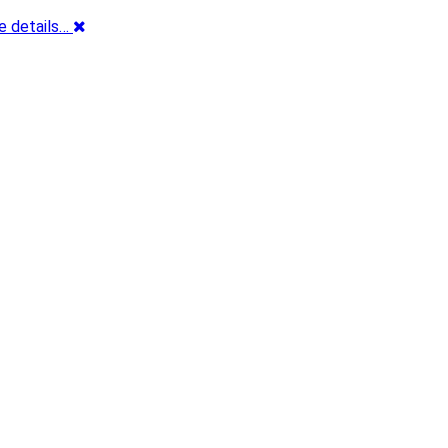
e details…