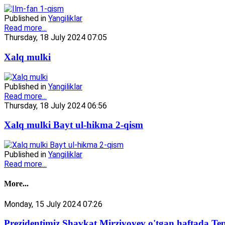
Published in
Yangiliklar
Read more...
Thursday, 18 July 2024 07:05
Xalq mulki
Published in
Yangiliklar
Read more...
Thursday, 18 July 2024 06:56
Xalq mulki Bayt ul-hikma 2-qism
Published in
Yangiliklar
Read more...
More...
Monday, 15 July 2024 07:26
Prezidentimiz Shavkat Mirziyoyev o'tgan haftada Tep