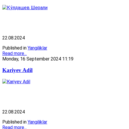
22.08.2024
Published in
Yangiliklar
Read more...
Monday, 16 September 2024 11:19
Kariyev Adil
22.08.2024
Published in
Yangiliklar
Read more...