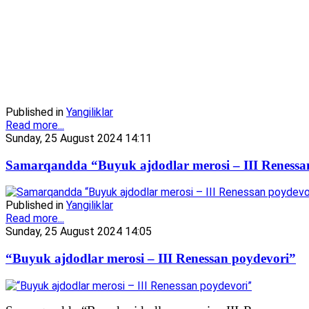
Published in
Yangiliklar
Read more...
Sunday, 25 August 2024 14:11
Samarqandda “Buyuk ajdodlar merosi – III Renessa
Published in
Yangiliklar
Read more...
Sunday, 25 August 2024 14:05
“Buyuk ajdodlar merosi – III Renessan poydevori”