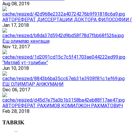
Aug 08, 2019
АВТОРЕФЕРАТ ДИССЕРТАЦИИ ДОКТОРА ФИЛОСОФИИ (
Jan 17, 2018
Ёш олимлар кенгаши
Nov 12, 2017
“Матлаб ут-толибин”
Jun 10, 2018
ЁШ ОЛИМЛАР АНЖУМАНИ
Dec 06, 2017
АВТОРЕФЕРАТ РАҲИМОВ КОМИЛЖОН РАҲМАТОВИЧ
Feb 28, 2018
TABRIK