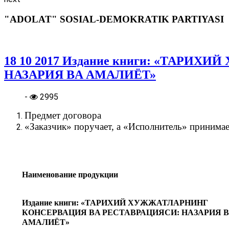
"ADOLAT" SOSIAL-DEMOKRATIK PARTIYASI
18 10 2017 Издание книги: «ТАР
НАЗАРИЯ BA АМАЛИЁТ»
-
2995
Предмет договора
«Заказчик» поручает, а «Исполнитель» принимае
Наименование продукции
Издание книги: «ТАРИХИЙ ХУЖЖАТЛАРНИНГ
КОНСЕРВАЦИЯ BA РЕСТАВРАЦИЯСИ: НАЗАРИЯ 
АМАЛИЁТ»