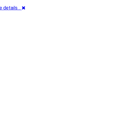
e details…