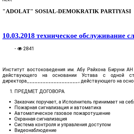
"ADOLAT" SOSIAL-DEMOKRATIK PARTIYASI
10.03.2018 техническое обслуживание с
-
2841
Институт востоковедения им. Абу Райхона Бируни АН
действующего на основании Устава с одной 
директора___________________., действующего на осно
ПРЕДМЕТ ДОГОВОРА.
Заказчик поручает, а Исполнитель принимает на се
Пожарная сигнализация и автоматика
Автоматическое газовое пожаротушение
Охранная сигнализация
Система контроля и управления доступом
Видеонаблюдение