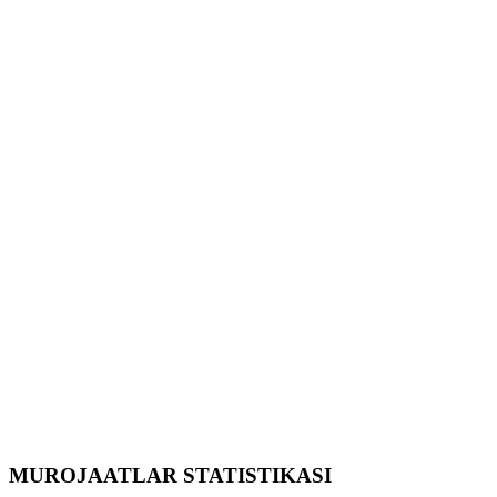
MUROJAATLAR STATISTIKASI