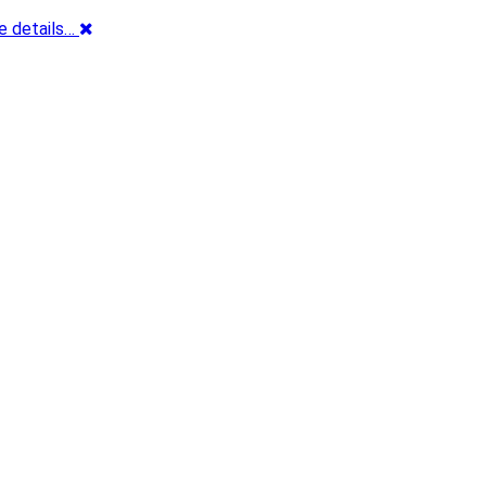
e details…