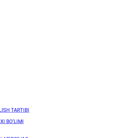
ISH TARTIBI
XI BO‘LIMI