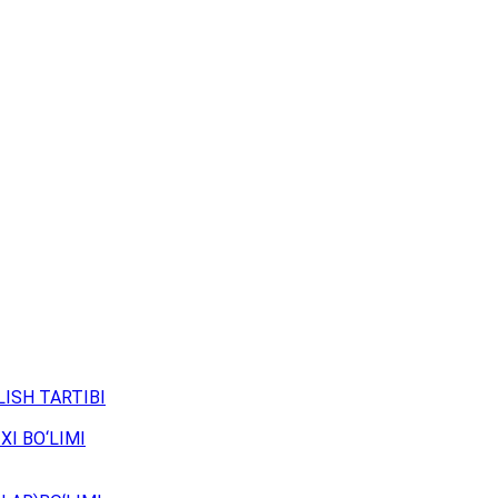
ISH TARTIBI
XI BO‘LIMI