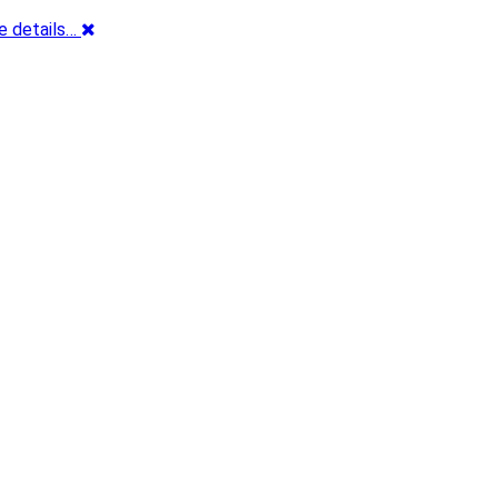
e details…