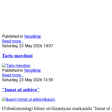
Published in
Yangiliklar
Read more...
Saturday, 23 May 2026 14:07
Tarix maydoni
Published in
Yangiliklar
Read more...
Saturday, 23 May 2026 13:59
"Ismat ul anbiyo"
O'zbekistondagi Islom sivilizatsiyasi markazida "Ismat ul 