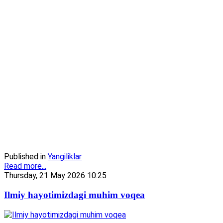
Published in
Yangiliklar
Read more...
Thursday, 21 May 2026 10:25
Ilmiy hayotimizdagi muhim voqea