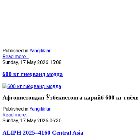
Published in
Yangiliklar
Read more...
Sunday, 17 May 2026 15:08
600 кг гиёҳванд модда
Афғонистондан Ўзбекистонга қарийб 600 кг гиёҳв
Published in
Yangiliklar
Read more...
Sunday, 17 May 2026 06:30
ALIPH 2025–4160 Central Asia