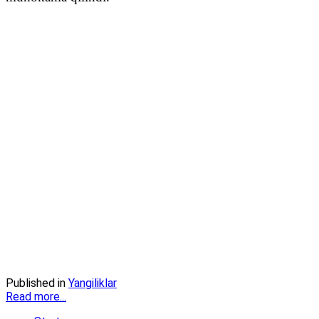
Published in
Yangiliklar
Read more...